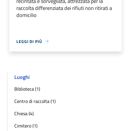
recintata e sorvegliata, attrezzata per la
raccolta differenziata dei rifiuti non ritirati a
domicilio
LEGGI DI PIÙ
Luoghi
Biblioteca (1)
Centro di raccolta (1)
Chiesa (4)
Cimitero (1)