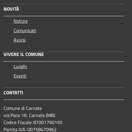
NOVITÀ
Notizie
Comunicati
Avvisi
VIVERE IL COMUNE
Luoghi
Eventi
CONTATTI
Comune di Carnate
via Pace 16, Carnate (MB)
Codice Fiscale: 87001790150
Partita IVA: 00758670962