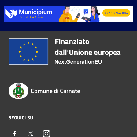
Comune di Carnate
SEGUICI SU
Facebook
Twitter
Instagram