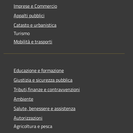
Imprese e Commercio
Appalti pubblici
Catasto e urbanistica
Turismo
Mobilità e trasporti
Educazione e formazione
Giustizia e sicurezza pubblica
Tributi,finanze e contravvenzioni
Ambiente
Salute, benessere e assistenza
Autorizzazioni
Agricoltura e pesca