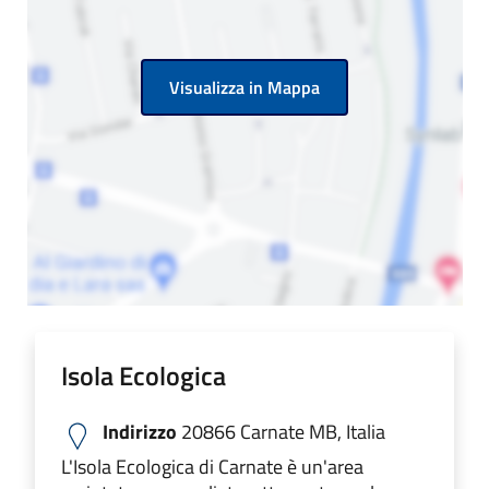
Visualizza in Mappa
Isola Ecologica
Indirizzo
20866 Carnate MB, Italia
L'Isola Ecologica di Carnate è un'area