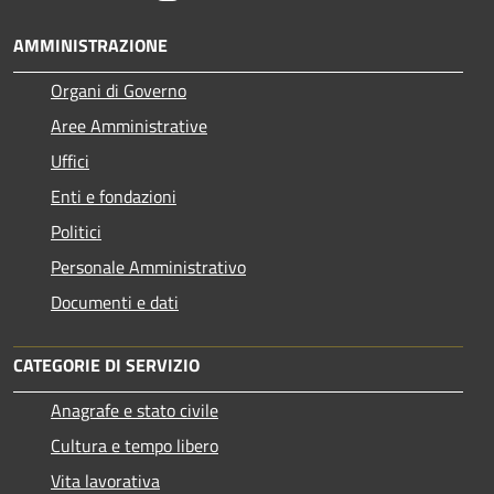
AMMINISTRAZIONE
Organi di Governo
Aree Amministrative
Uffici
Enti e fondazioni
Politici
Personale Amministrativo
Documenti e dati
CATEGORIE DI SERVIZIO
Anagrafe e stato civile
Cultura e tempo libero
Vita lavorativa