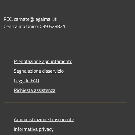
PEC: carnate@legalmail.it
Centralino Unico: 039 628821
Prenotazione appuntamento
Segnalazione disservizio
Leggi le FAQ
Richiesta assistenza
Amministrazione trasparente
Informativa privacy