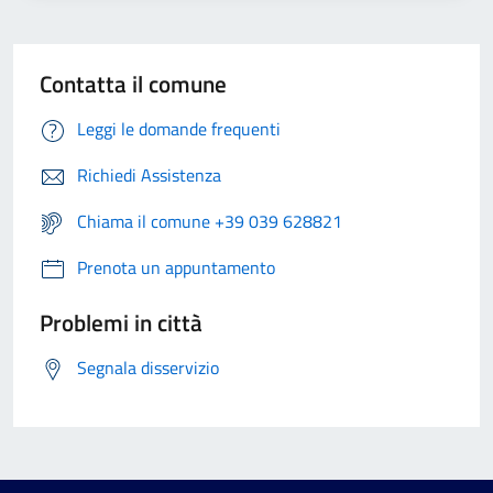
Contatta il comune
Leggi le domande frequenti
Richiedi Assistenza
Chiama il comune +39 039 628821
Prenota un appuntamento
Problemi in città
Segnala disservizio