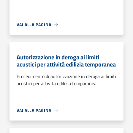
VAI ALLA PAGINA
Autorizzazione in deroga ai limiti
acustici per attività edilizia temporanea
Procedimento di autorizzazione in deroga ai limiti
acustici per attività edilizia temporanea
VAI ALLA PAGINA