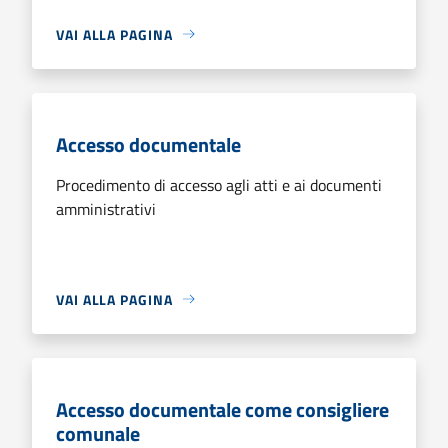
VAI ALLA PAGINA
Accesso documentale
Procedimento di accesso agli atti e ai documenti
amministrativi
VAI ALLA PAGINA
Accesso documentale come consigliere
comunale