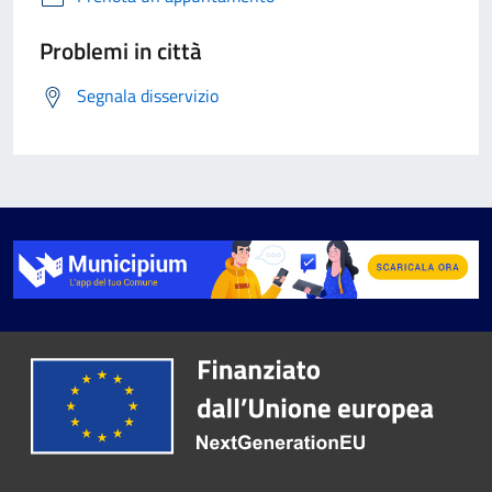
Problemi in città
Segnala disservizio