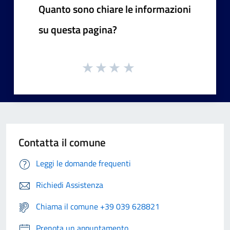
Quanto sono chiare le informazioni
su questa pagina?
Contatta il comune
Leggi le domande frequenti
Richiedi Assistenza
Chiama il comune +39 039 628821
Prenota un appuntamento