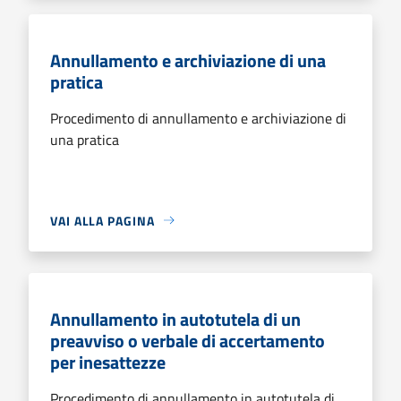
Annullamento e archiviazione di una
pratica
Procedimento di annullamento e archiviazione di
una pratica
VAI ALLA PAGINA
Annullamento in autotutela di un
preavviso o verbale di accertamento
per inesattezze
Procedimento di annullamento in autotutela di