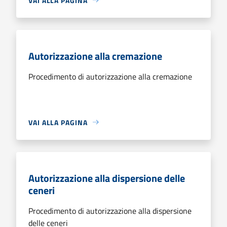
VAI ALLA PAGINA
Autorizzazione alla cremazione
Procedimento di autorizzazione alla cremazione
VAI ALLA PAGINA
Autorizzazione alla dispersione delle
ceneri
Procedimento di autorizzazione alla dispersione
delle ceneri