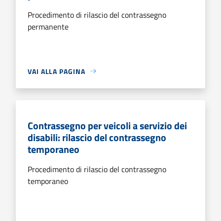
Procedimento di rilascio del contrassegno
permanente
VAI ALLA PAGINA
Contrassegno per veicoli a servizio dei
disabili: rilascio del contrassegno
temporaneo
Procedimento di rilascio del contrassegno
temporaneo