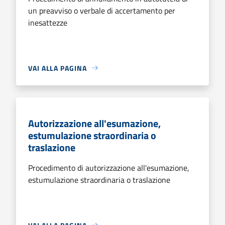
un preavviso o verbale di accertamento per
inesattezze
VAI ALLA PAGINA
Autorizzazione all'esumazione,
estumulazione straordinaria o
traslazione
Procedimento di autorizzazione all'esumazione,
estumulazione straordinaria o traslazione