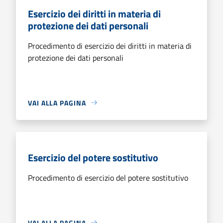
Esercizio dei diritti in materia di
protezione dei dati personali
Procedimento di esercizio dei diritti in materia di
protezione dei dati personali
VAI ALLA PAGINA
Esercizio del potere sostitutivo
Procedimento di esercizio del potere sostitutivo
VAI ALLA PAGINA