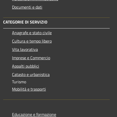
Documenti e dati
CATEGORIE DI SERVIZIO
Anagrafe e stato civile
Cultura e tempo libero
Vita lavorativa
Imprese e Commercio
Appalti pubblici
Catasto e urbanistica
Turismo
Mobilità e trasporti
Educazione e formazione