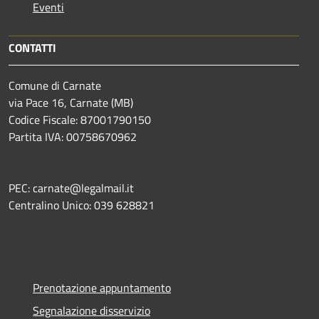
Eventi
CONTATTI
Comune di Carnate
via Pace 16, Carnate (MB)
Codice Fiscale: 87001790150
Partita IVA: 00758670962
PEC: carnate@legalmail.it
Centralino Unico: 039 628821
Prenotazione appuntamento
Segnalazione disservizio