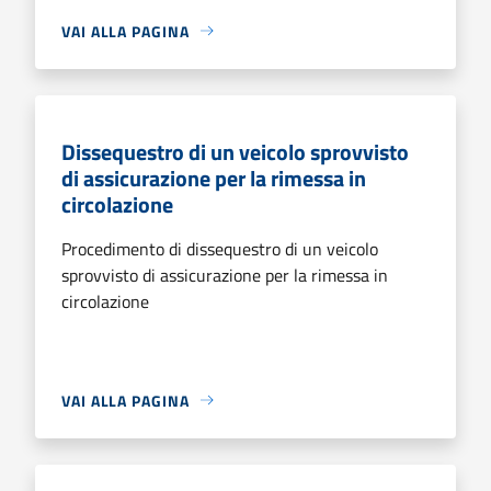
VAI ALLA PAGINA
Dissequestro di un veicolo sprovvisto
di assicurazione per la rimessa in
circolazione
Procedimento di dissequestro di un veicolo
sprovvisto di assicurazione per la rimessa in
circolazione
VAI ALLA PAGINA