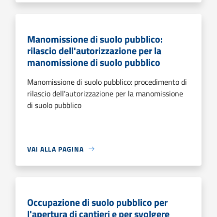
Manomissione di suolo pubblico:
rilascio dell'autorizzazione per la
manomissione di suolo pubblico
Manomissione di suolo pubblico: procedimento di
rilascio dell'autorizzazione per la manomissione
di suolo pubblico
VAI ALLA PAGINA
Occupazione di suolo pubblico per
l'apertura di cantieri e per svolgere