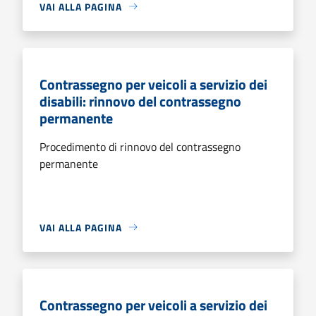
VAI ALLA PAGINA
Contrassegno per veicoli a servizio dei
disabili: rinnovo del contrassegno
permanente
Procedimento di rinnovo del contrassegno
permanente
VAI ALLA PAGINA
Contrassegno per veicoli a servizio dei