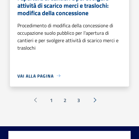
attività di scarico merci e traslochi:
modifica della concessione
Procedimento di modifica della concessione di
occupazione suolo pubblico per l'apertura di
cantieri e per svolgere attività di scarico merci e
traslochi
VAI ALLA PAGINA
1
2
3
Pagina precedente
Successiva »