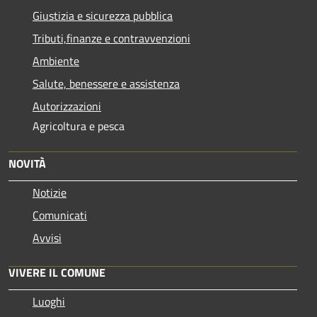
Giustizia e sicurezza pubblica
Tributi,finanze e contravvenzioni
Ambiente
Salute, benessere e assistenza
Autorizzazioni
Agricoltura e pesca
NOVITÀ
Notizie
Comunicati
Avvisi
VIVERE IL COMUNE
Luoghi