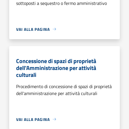
sottoposti a sequestro o fermo amministrativo
VAI ALLA PAGINA
Concessione di spazi di proprietà
dell'Amministrazione per attività
culturali
Procedimento di concessione di spazi di proprietà
dell'amministrazione per attività culturali
VAI ALLA PAGINA