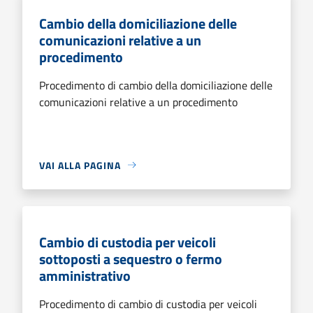
Cambio della domiciliazione delle
comunicazioni relative a un
procedimento
Procedimento di cambio della domiciliazione delle
comunicazioni relative a un procedimento
VAI ALLA PAGINA
Cambio di custodia per veicoli
sottoposti a sequestro o fermo
amministrativo
Procedimento di cambio di custodia per veicoli