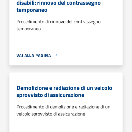
disabili: rinnovo del contrassegno
temporaneo
Procedimento di rinnovo del contrassegno
temporaneo
VAI ALLA PAGINA
Demolizione e radiazione di un veicolo
sprovvisto di assicurazione
Procedimento di demolizione e radiazione di un
veicolo sprovvisto di assicurazione