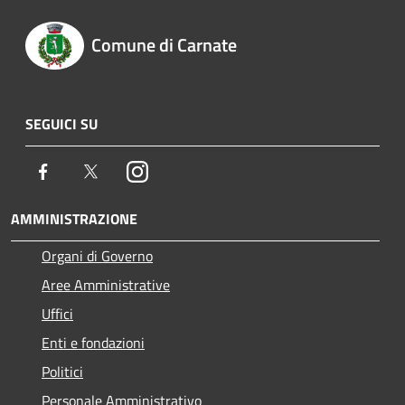
Comune di Carnate
SEGUICI SU
Facebook
Twitter
Instagram
AMMINISTRAZIONE
Organi di Governo
Aree Amministrative
Uffici
Enti e fondazioni
Politici
Personale Amministrativo