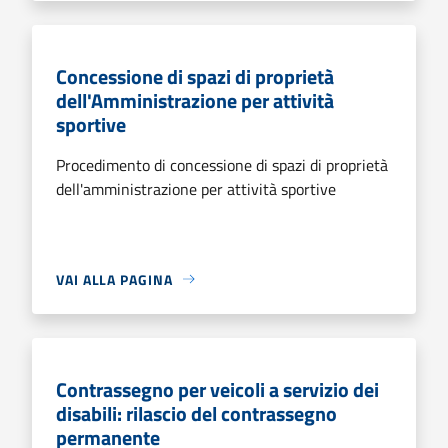
Concessione di spazi di proprietà
dell'Amministrazione per attività
sportive
Procedimento di concessione di spazi di proprietà
dell'amministrazione per attività sportive
VAI ALLA PAGINA
Contrassegno per veicoli a servizio dei
disabili: rilascio del contrassegno
permanente