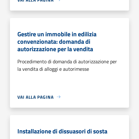
Gestire un immobile in edilizia
convenzionata: domanda di
autorizzazione per la vendita
Procedimento di domanda di autorizzazione per
la vendita di alloggi e autorimesse
VAI ALLA PAGINA
Installazione di dissuasori di sosta