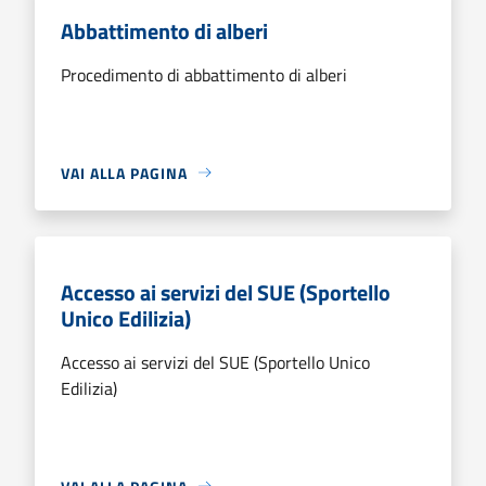
Abbattimento di alberi
Procedimento di abbattimento di alberi
VAI ALLA PAGINA
Accesso ai servizi del SUE (Sportello
Unico Edilizia)
Accesso ai servizi del SUE (Sportello Unico
Edilizia)