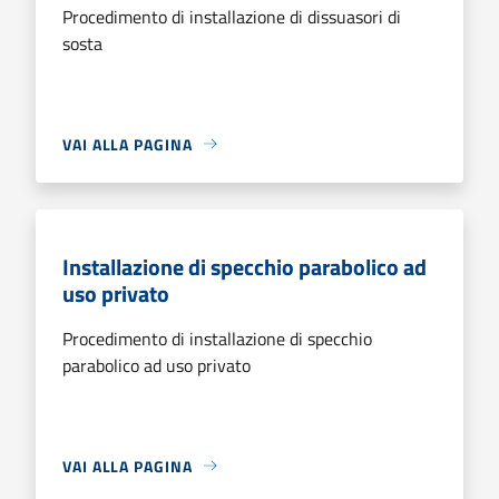
Procedimento di installazione di dissuasori di
sosta
VAI ALLA PAGINA
Installazione di specchio parabolico ad
uso privato
Procedimento di installazione di specchio
parabolico ad uso privato
VAI ALLA PAGINA