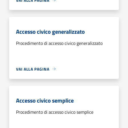
VAI ALLA PAGINA
Accesso civico generalizzato
Procedimento di accesso civico generalizzato
VAI ALLA PAGINA
Accesso civico semplice
Procedimento di accesso civico semplice