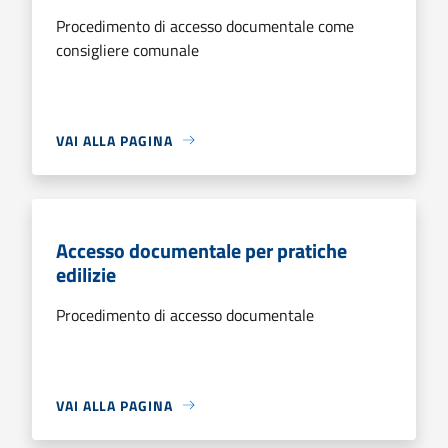
Procedimento di accesso documentale come
consigliere comunale
VAI ALLA PAGINA
Accesso documentale per pratiche
edilizie
Procedimento di accesso documentale
VAI ALLA PAGINA