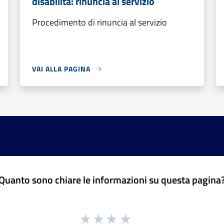
disabilità: rinuncia al servizio
Procedimento di rinuncia al servizio
VAI ALLA PAGINA
Quanto sono chiare le informazioni su questa pagina