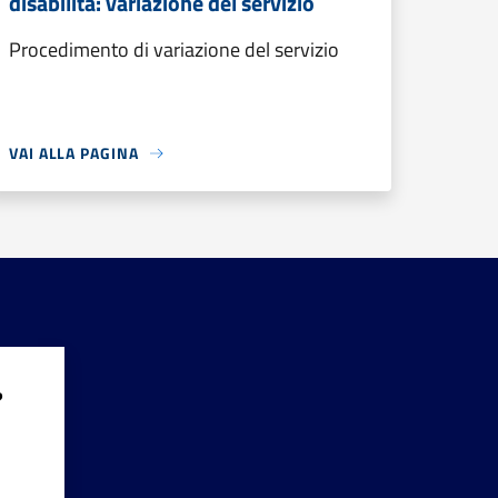
disabilità: variazione del servizio
Procedimento di variazione del servizio
VAI ALLA PAGINA
?