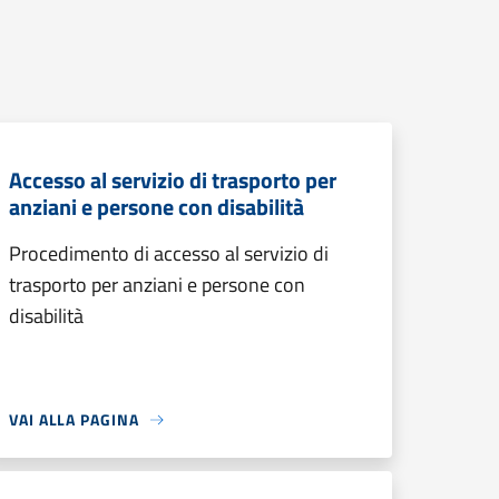
Accesso al servizio di trasporto per
anziani e persone con disabilità
Procedimento di accesso al servizio di
trasporto per anziani e persone con
disabilità
VAI ALLA PAGINA