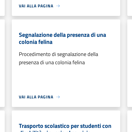
VAI ALLA PAGINA
Segnalazione della presenza di una
colonia felina
Procedimento di segnalazione della
presenza di una colonia felina
VAI ALLA PAGINA
Trasporto scolastico per studenti con