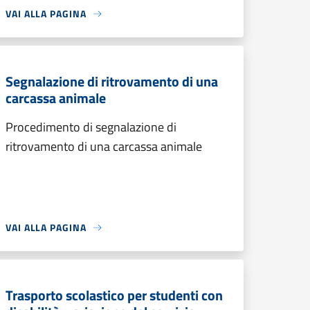
VAI ALLA PAGINA
Segnalazione di ritrovamento di una
carcassa animale
Procedimento di segnalazione di
ritrovamento di una carcassa animale
VAI ALLA PAGINA
Trasporto scolastico per studenti con