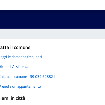
atta il comune
Leggi le domande frequenti
Richiedi Assistenza
Chiama il comune +39 039 628821
Prenota un appuntamento
lemi in città