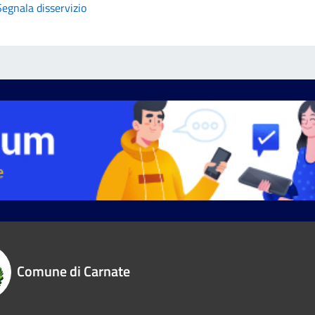
Segnala disservizio
Comune di Carnate