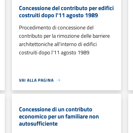
Concessione del contributo per edifici
costruiti dopo l'11 agosto 1989
Procedimento di concessione del
contributo per la rimozione delle barriere
architettoniche all'interno di edifici
costruiti dopo l'11 agosto 1989
VAI ALLA PAGINA
Concessione di un contributo
economico per un familiare non
autosufficiente