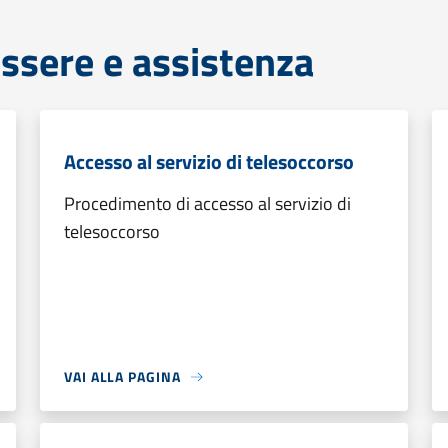
ssere e assistenza
Accesso al servizio di telesoccorso
Procedimento di accesso al servizio di
telesoccorso
VAI ALLA PAGINA