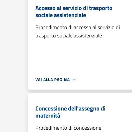
Accesso al servizio di trasporto
sociale assistenziale
Procedimento di accesso al servizio di
trasporto sociale assistenziale
VAI ALLA PAGINA
Concessione dell'assegno di
maternità
Procedimento di concessione