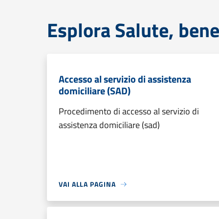
Esplora Salute, bene
Accesso al servizio di assistenza
domiciliare (SAD)
Procedimento di accesso al servizio di
assistenza domiciliare (sad)
VAI ALLA PAGINA