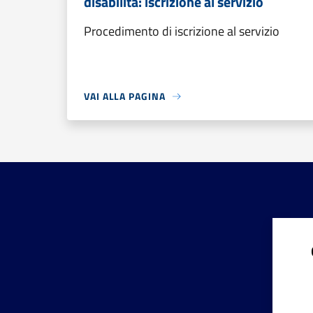
disabilità: iscrizione al servizio
Procedimento di iscrizione al servizio
VAI ALLA PAGINA