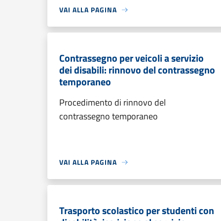
VAI ALLA PAGINA
Contrassegno per veicoli a servizio
dei disabili: rinnovo del contrassegno
temporaneo
Procedimento di rinnovo del
contrassegno temporaneo
VAI ALLA PAGINA
Trasporto scolastico per studenti con