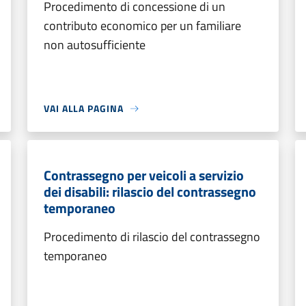
Procedimento di concessione di un
contributo economico per un familiare
non autosufficiente
VAI ALLA PAGINA
Contrassegno per veicoli a servizio
dei disabili: rilascio del contrassegno
temporaneo
Procedimento di rilascio del contrassegno
temporaneo