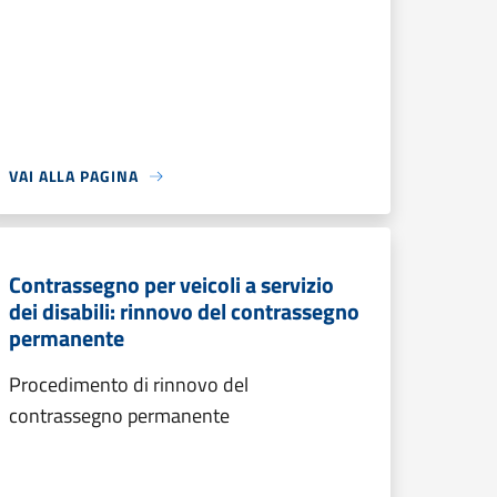
VAI ALLA PAGINA
Contrassegno per veicoli a servizio
dei disabili: rinnovo del contrassegno
permanente
Procedimento di rinnovo del
contrassegno permanente