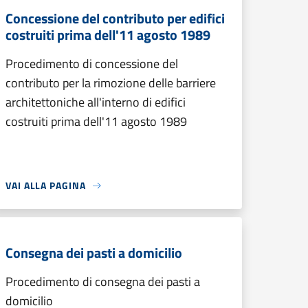
Concessione del contributo per edifici
costruiti prima dell'11 agosto 1989
Procedimento di concessione del
contributo per la rimozione delle barriere
architettoniche all'interno di edifici
costruiti prima dell'11 agosto 1989
VAI ALLA PAGINA
Consegna dei pasti a domicilio
Procedimento di consegna dei pasti a
domicilio