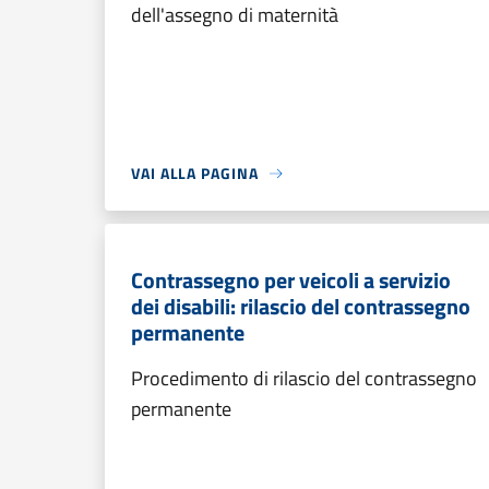
dell'assegno di maternità
VAI ALLA PAGINA
Contrassegno per veicoli a servizio
dei disabili: rilascio del contrassegno
permanente
Procedimento di rilascio del contrassegno
permanente