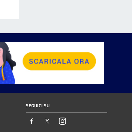
SEGUICI SU
Facebook
Twitter
Instagram