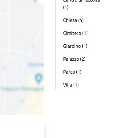
(1)
Chiesa (4)
Cimitero (1)
Giardino (1)
Palazzo (2)
Parco (1)
Villa (1)