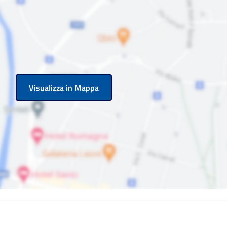
Visualizza in Mappa