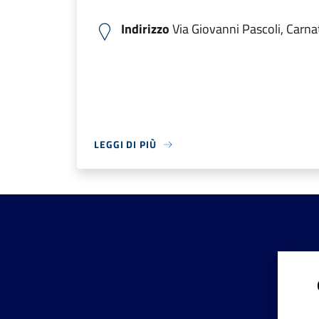
Indirizzo
Via Giovanni Pascoli, Carnat
LEGGI DI PIÙ