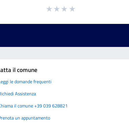
atta il comune
Leggi le domande frequenti
Richiedi Assistenza
Chiama il comune +39 039 628821
Prenota un appuntamento