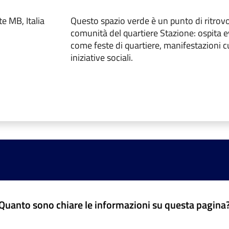
e MB, Italia
Questo spazio verde è un punto di ritrovo
comunità del quartiere Stazione: ospita ev
come feste di quartiere, manifestazioni cu
iniziative sociali.
Quanto sono chiare le informazioni su questa pagina