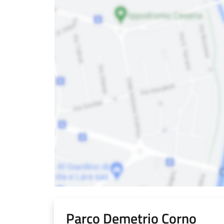
Parco Demetrio Corno