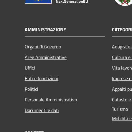
AMMINISTRAZIONE
CATEGORI
Organi di Governo
Anagrafe e
Aree Amministrative
Cultura e
Uffici
Vita lavor
Enti e fondazioni
Imprese 
Politici
Appalti pu
Personale Amministrativo
Catasto e
Turismo
Documenti e dati
Mobilità e