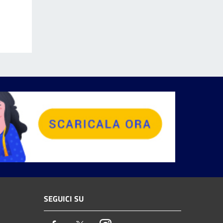
SEGUICI SU