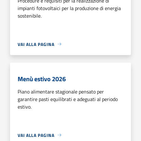
Procedure e requisiti per la realizzazione di
impianti fotovoltaici per la produzione di energia
sostenibile.
VAI ALLA PAGINA
Menù estivo 2026
Piano alimentare stagionale pensato per
garantire pasti equilibrati e adeguati al periodo
estivo.
VAI ALLA PAGINA