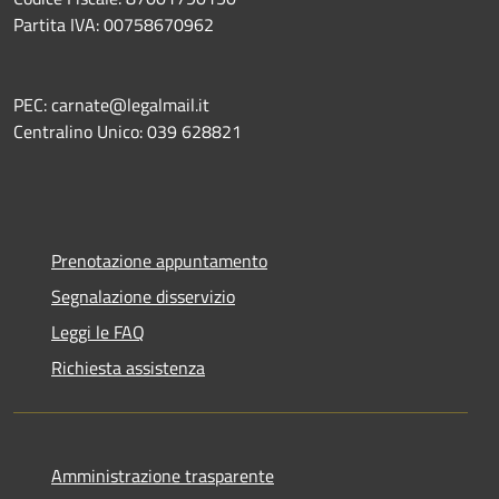
Partita IVA: 00758670962
PEC: carnate@legalmail.it
Centralino Unico: 039 628821
Prenotazione appuntamento
Segnalazione disservizio
Leggi le FAQ
Richiesta assistenza
Amministrazione trasparente