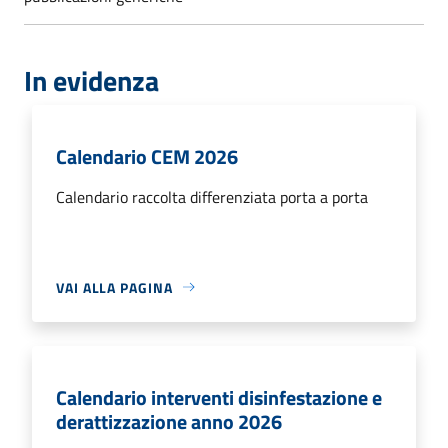
In evidenza
Calendario CEM 2026
Calendario raccolta differenziata porta a porta
VAI ALLA PAGINA
Calendario interventi disinfestazione e
derattizzazione anno 2026