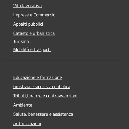
Vita lavorativa
Imprese e Commercio
Appalti pubblici
Catasto e urbanistica
Turismo
Mobilità e trasporti
Educazione e formazione
Giustizia e sicurezza pubblica
Tributi,finanze e contravvenzioni
Ambiente
Salute, benessere e assistenza
Autorizzazioni