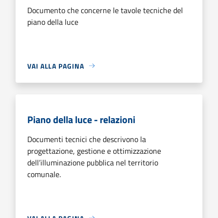
Documento che concerne le tavole tecniche del
piano della luce
VAI ALLA PAGINA
Piano della luce - relazioni
Documenti tecnici che descrivono la
progettazione, gestione e ottimizzazione
dell’illuminazione pubblica nel territorio
comunale.