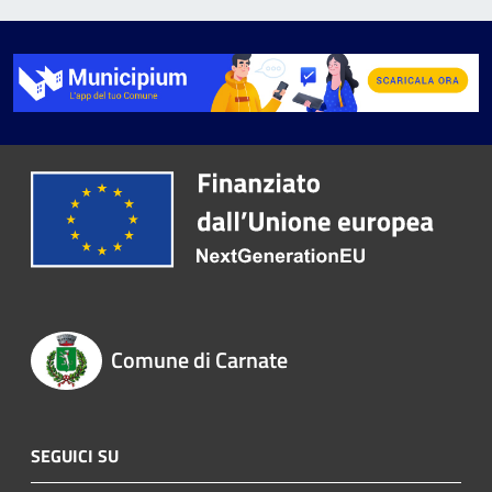
Comune di Carnate
SEGUICI SU