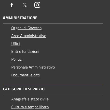
Facebook
Twitter
Instagram
AMMINISTRAZIONE
Organi di Governo
Aree Amministrative
Uffici
Enti e fondazioni
Politici
Personale Amministrativo
Documenti e dati
CATEGORIE DI SERVIZIO
Anagrafe e stato civile
Cultura e tempo libero