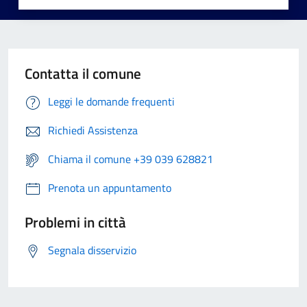
Contatta il comune
Leggi le domande frequenti
Richiedi Assistenza
Chiama il comune +39 039 628821
Prenota un appuntamento
Problemi in città
Segnala disservizio