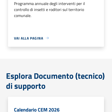
Programma annuale degli interventi per il
controllo di insetti e roditori sul territorio
comunale.
VAI ALLA PAGINA
Esplora Documento (tecnico)
di supporto
Calendario CEM 2026