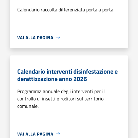
Calendario raccolta differenziata porta a porta
VAI ALLA PAGINA
Calendario interventi disinfestazione e
derattizzazione anno 2026
Programma annuale degli interventi per il
controllo di insetti e roditori sul territorio
comunale.
VAI ALLA PAGINA