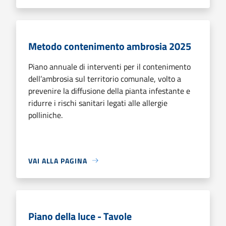
Metodo contenimento ambrosia 2025
Piano annuale di interventi per il contenimento
dell’ambrosia sul territorio comunale, volto a
prevenire la diffusione della pianta infestante e
ridurre i rischi sanitari legati alle allergie
polliniche.
VAI ALLA PAGINA
Piano della luce - Tavole