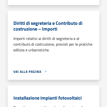
Diritti di segreteria e Contributo di
costruzione – Importi
Importi relativi ai diritti di segreteria e al
contributo di costruzione, previsti per le pratiche
edilizie e urbanistiche.
VAI ALLA PAGINA
Installazione impianti fotovoltaici