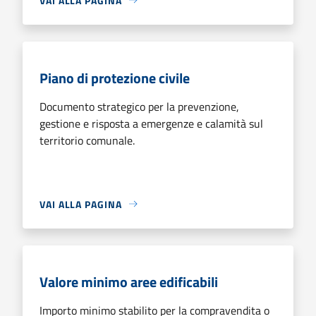
VAI ALLA PAGINA
Piano di protezione civile
Documento strategico per la prevenzione,
gestione e risposta a emergenze e calamità sul
territorio comunale.
VAI ALLA PAGINA
Valore minimo aree edificabili
Importo minimo stabilito per la compravendita o