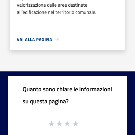
valorizzazione delle aree destinate
all’edificazione nel territorio comunale.
VAI ALLA PAGINA
Quanto sono chiare le informazioni
su questa pagina?