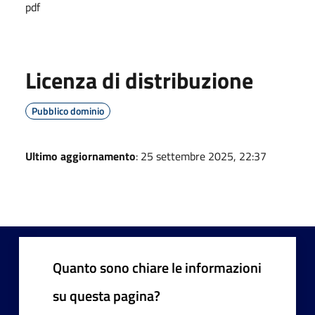
pdf
Licenza di distribuzione
Pubblico dominio
Ultimo aggiornamento
: 25 settembre 2025, 22:37
Quanto sono chiare le informazioni
su questa pagina?