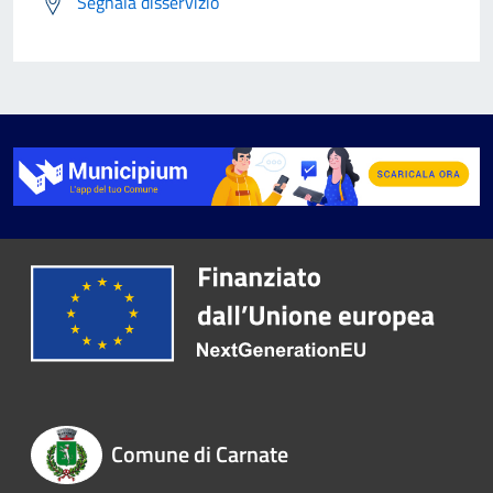
Segnala disservizio
Comune di Carnate