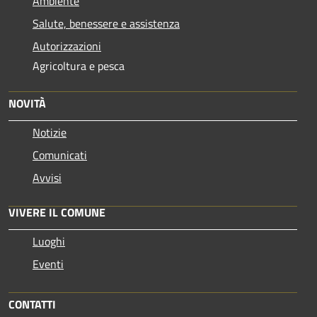
Ambiente
Salute, benessere e assistenza
Autorizzazioni
Agricoltura e pesca
NOVITÀ
Notizie
Comunicati
Avvisi
VIVERE IL COMUNE
Luoghi
Eventi
CONTATTI