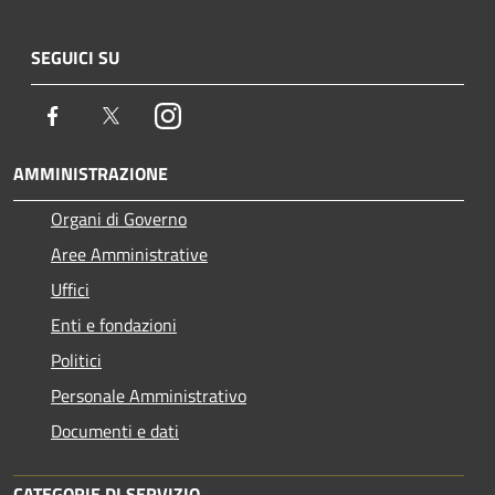
SEGUICI SU
Facebook
Twitter
Instagram
AMMINISTRAZIONE
Organi di Governo
Aree Amministrative
Uffici
Enti e fondazioni
Politici
Personale Amministrativo
Documenti e dati
CATEGORIE DI SERVIZIO