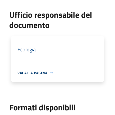
Ufficio responsabile del
documento
Ecologia
VAI ALLA PAGINA
Formati disponibili