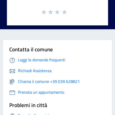
Contatta il comune
Leggi le domande frequenti
Richiedi Assistenza
Chiama il comune +39 039 628821
Prenota un appuntamento
Problemi in città