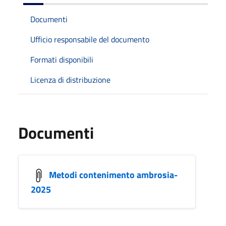
Documenti
Ufficio responsabile del documento
Formati disponibili
Licenza di distribuzione
Documenti
Metodi contenimento ambrosia-
2025