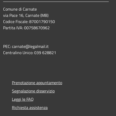
Comune di Carnate
via Pace 16, Carnate (MB)
Codice Fiscale: 87001790150
Partita IVA: 00758670962
PEC: carnate@legalmail.it
Centralino Unico: 039 628821
Prenotazione appuntamento
Segnalazione disservizio
Leggi le FAQ
Richiesta assistenza