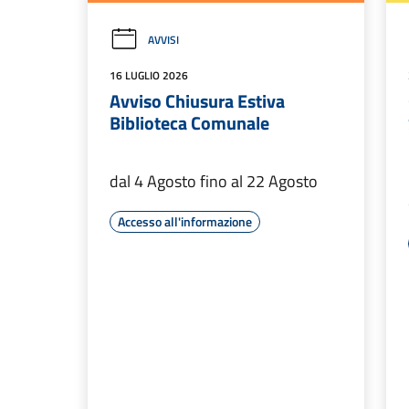
AVVISI
16 LUGLIO 2026
Avviso Chiusura Estiva
Biblioteca Comunale
dal 4 Agosto fino al 22 Agosto
Accesso all'informazione