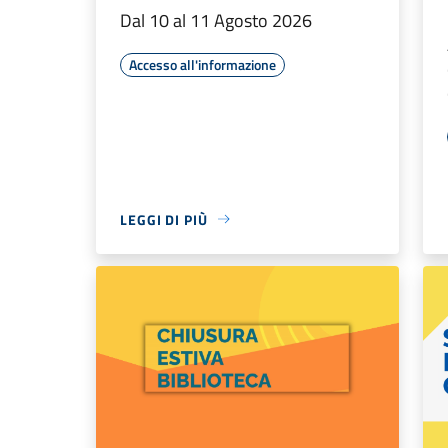
Dal 10 al 11 Agosto 2026
Accesso all'informazione
LEGGI DI PIÙ