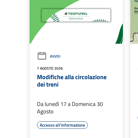
AVVISI
7 AGOSTO 2026
Modifiche alla circolazione
dei treni
Da lunedì 17 a Domenica 30
Agosto
Accesso all'informazione