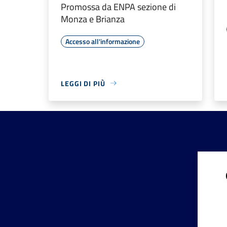
Promossa da ENPA sezione di
Monza e Brianza
Accesso all'informazione
LEGGI DI PIÙ