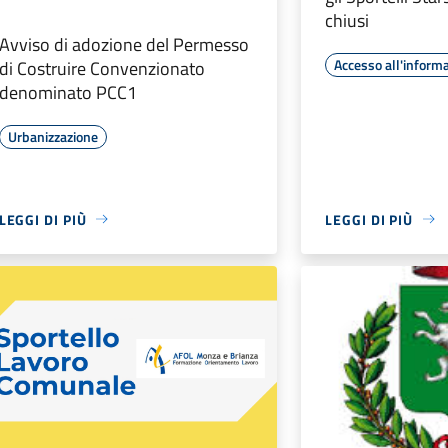
chiusi
Avviso di adozione del Permesso
Accesso all'inform
di Costruire Convenzionato
denominato PCC1
Urbanizzazione
LEGGI DI PIÙ
LEGGI DI PIÙ