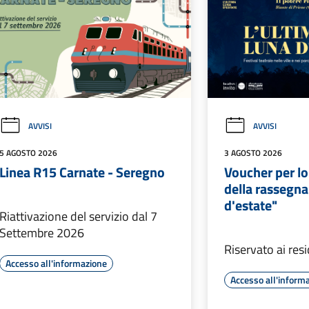
AVVISI
AVVISI
5 AGOSTO 2026
3 AGOSTO 2026
Linea R15 Carnate - Seregno
Voucher per lo
della rassegna
d'estate"
Riattivazione del servizio dal 7
Settembre 2026
Riservato ai res
Accesso all'informazione
Accesso all'inform