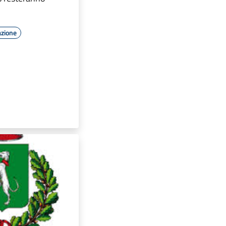
azione