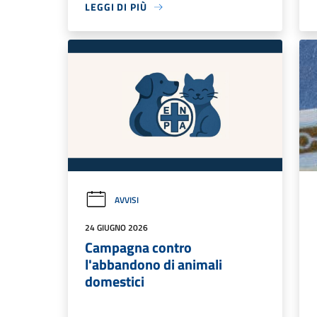
LEGGI DI PIÙ
AVVISI
24 GIUGNO 2026
Campagna contro
l'abbandono di animali
domestici