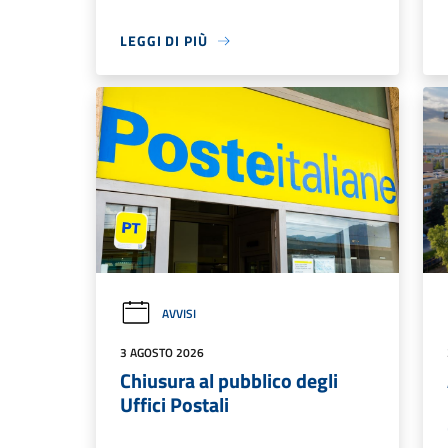
LEGGI DI PIÙ
AVVISI
3 AGOSTO 2026
Chiusura al pubblico degli
Uffici Postali