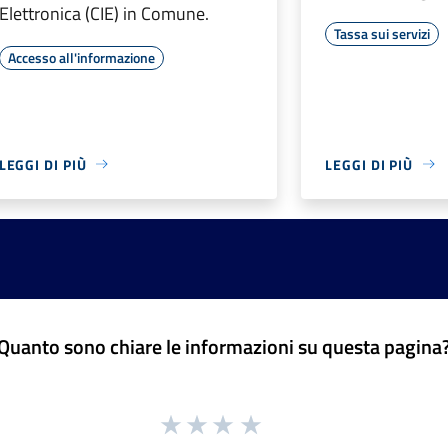
Elettronica (CIE) in Comune.
Tassa sui servizi
Accesso all'informazione
LEGGI DI PIÙ
LEGGI DI PIÙ
Quanto sono chiare le informazioni su questa pagina