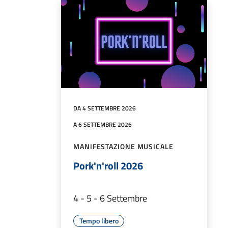
DA 4 SETTEMBRE 2026
A 6 SETTEMBRE 2026
MANIFESTAZIONE MUSICALE
Pork'n'roll 2026
4 - 5 - 6 Settembre
Tempo libero