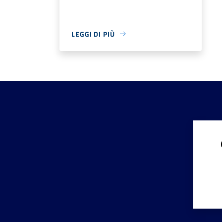
LEGGI DI PIÙ