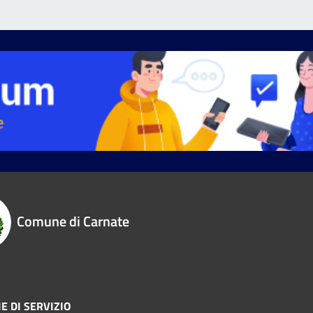
Comune di Carnate
E DI SERVIZIO