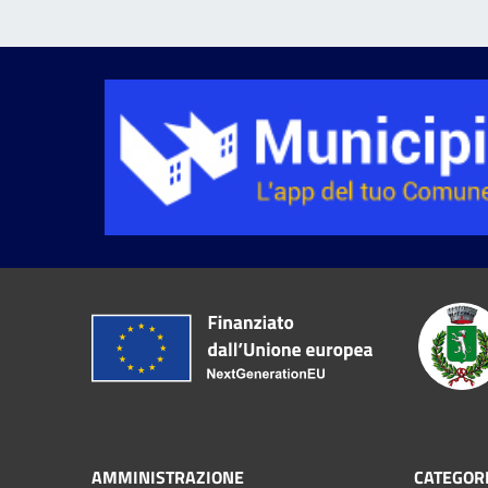
AMMINISTRAZIONE
CATEGORI