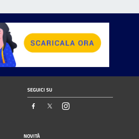
SEGUICI SU
Facebook
Twitter
Instagram
NOVITÀ