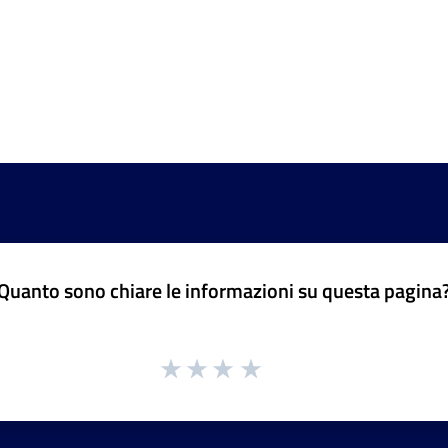
Quanto sono chiare le informazioni su questa pagina