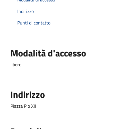
Indirizzo
Punti di contatto
Modalità d'accesso
libero
Indirizzo
Piazza Pio XII