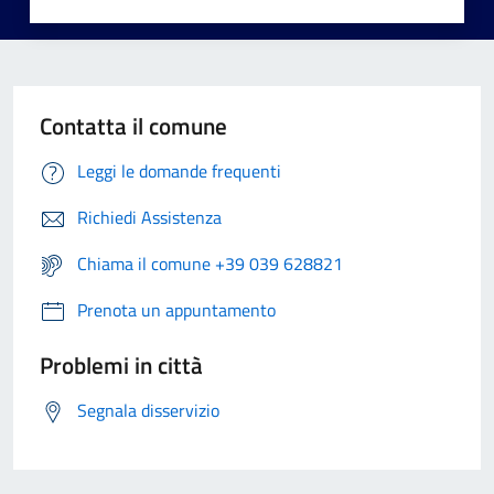
Contatta il comune
Leggi le domande frequenti
Richiedi Assistenza
Chiama il comune +39 039 628821
Prenota un appuntamento
Problemi in città
Segnala disservizio