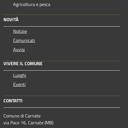
Agricoltura e pesca
NOVITÀ
Notizie
Comunicati
Avvisi
VIVERE IL COMUNE
Luoghi
Eventi
CONTATTI
Comune di Carnate
via Pace 16, Carnate (MB)