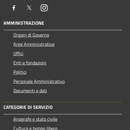
Facebook
Twitter
Instagram
AMMINISTRAZIONE
Organi di Governo
Aree Amministrative
Uffici
Enti e fondazioni
Politici
Personale Amministrativo
Documenti e dati
CATEGORIE DI SERVIZIO
Anagrafe e stato civile
Cultura e tempo libero