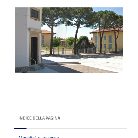
INDICE DELLA PAGINA
Modalità di accesso