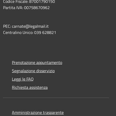
Codice Fiscale: 87001790150
Partita IVA: 00758670962
PEC: carnate@legalmail.it
Centralino Unico: 039 628821
Prenotazione appuntamento
Segnalazione disservizio
Leggi le FAQ
Richiesta assistenza
Amministrazione trasparente