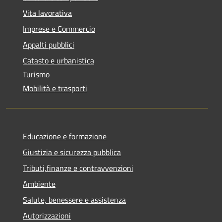
Vita lavorativa
Imprese e Commercio
Appalti pubblici
Catasto e urbanistica
Turismo
Mobilità e trasporti
Educazione e formazione
Giustizia e sicurezza pubblica
Tributi,finanze e contravvenzioni
Ambiente
Salute, benessere e assistenza
Autorizzazioni