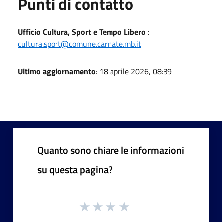
Punti di contatto
Ufficio Cultura, Sport e Tempo Libero
:
cultura.sport@comune.carnate.mb.it
Ultimo aggiornamento
: 18 aprile 2026, 08:39
Quanto sono chiare le informazioni
su questa pagina?