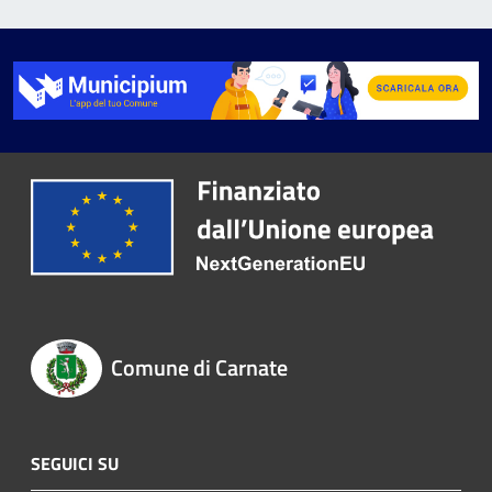
Comune di Carnate
SEGUICI SU