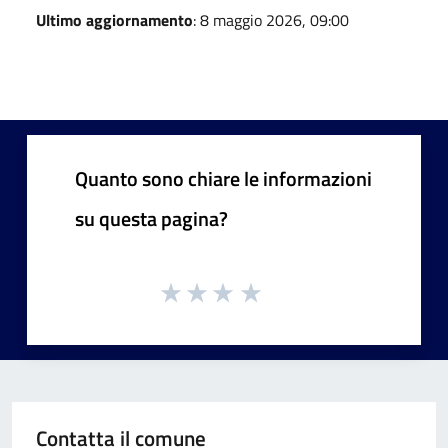
Ultimo aggiornamento
: 8 maggio 2026, 09:00
Quanto sono chiare le informazioni
su questa pagina?
Contatta il comune