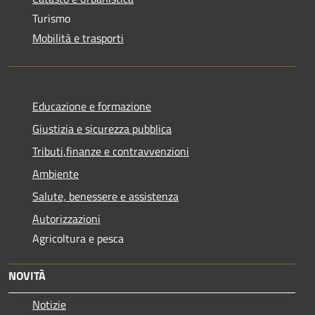
Turismo
Mobilità e trasporti
Educazione e formazione
Giustizia e sicurezza pubblica
Tributi,finanze e contravvenzioni
Ambiente
Salute, benessere e assistenza
Autorizzazioni
Agricoltura e pesca
NOVITÀ
Notizie