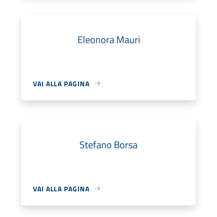
Eleonora Mauri
VAI ALLA PAGINA
Stefano Borsa
VAI ALLA PAGINA