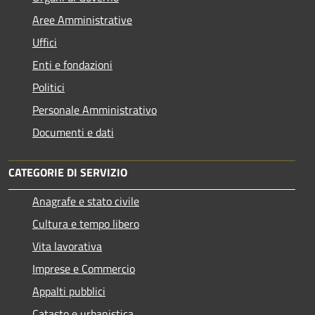
Aree Amministrative
Uffici
Enti e fondazioni
Politici
Personale Amministrativo
Documenti e dati
CATEGORIE DI SERVIZIO
Anagrafe e stato civile
Cultura e tempo libero
Vita lavorativa
Imprese e Commercio
Appalti pubblici
Catasto e urbanistica