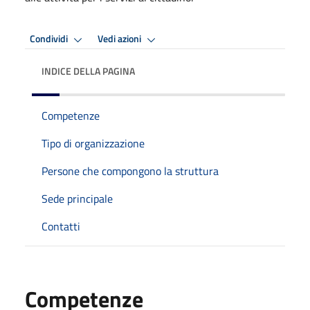
Condividi
Vedi azioni
INDICE DELLA PAGINA
Competenze
Tipo di organizzazione
Persone che compongono la struttura
Sede principale
Contatti
Competenze