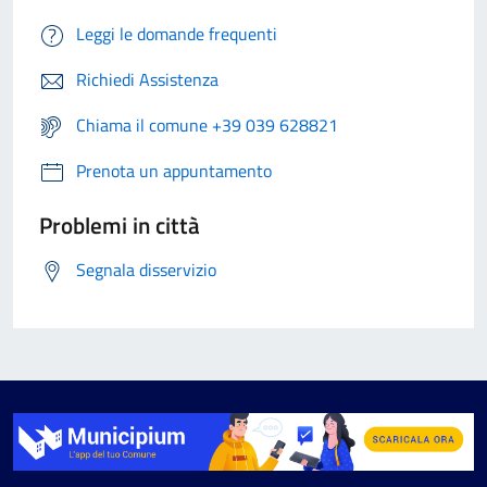
Leggi le domande frequenti
Richiedi Assistenza
Chiama il comune +39 039 628821
Prenota un appuntamento
Problemi in città
Segnala disservizio