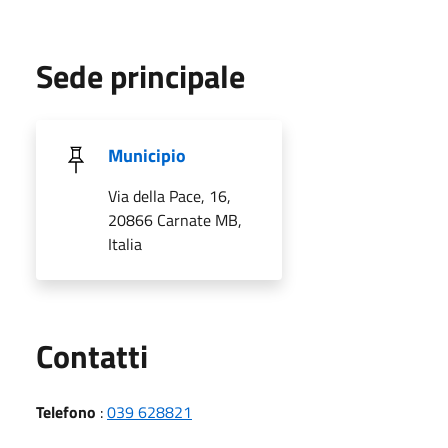
Sede principale
Municipio
Via della Pace, 16,
20866 Carnate MB,
Italia
Utili
Contatti
Telefono
:
039 628821