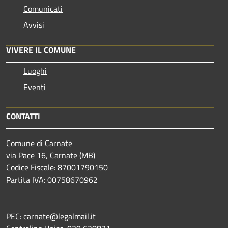
Comunicati
Avvisi
VIVERE IL COMUNE
Luoghi
Eventi
CONTATTI
Comune di Carnate
via Pace 16, Carnate (MB)
Codice Fiscale: 87001790150
Partita IVA: 00758670962
PEC: carnate@legalmail.it