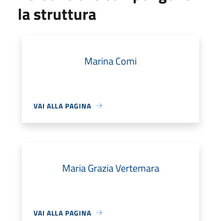
la struttura
Marina Comi
VAI ALLA PAGINA
Maria Grazia Vertemara
VAI ALLA PAGINA