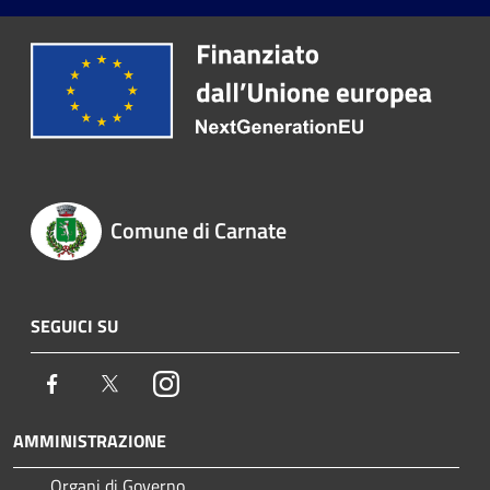
Comune di Carnate
SEGUICI SU
Facebook
Twitter
Instagram
AMMINISTRAZIONE
Organi di Governo