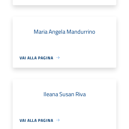
Maria Angela Mandurrino
VAI ALLA PAGINA
Ileana Susan Riva
VAI ALLA PAGINA