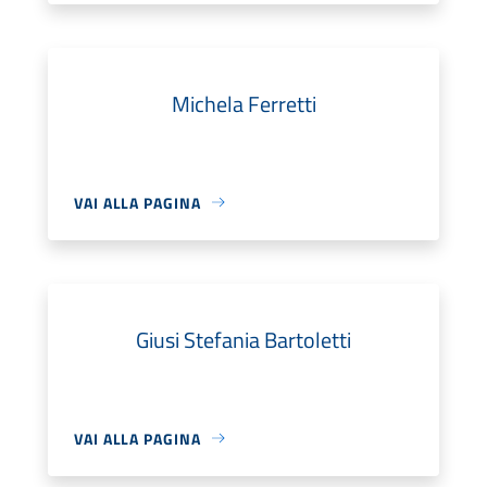
Michela Ferretti
VAI ALLA PAGINA
Giusi Stefania Bartoletti
VAI ALLA PAGINA