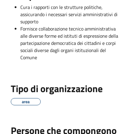
Cura i rapporti con le strutture politiche,
assicurando i necessari servizi amministrativi di
supporto
Fornisce collaborazione tecnico amministrativa
alle diverse forme ed istituti di espressione della
partecipazione democratica dei cittadini e corpi
sociali diverse dagli organi istituzionali del
Comune
Tipo di organizzazione
area
Persone che compongono