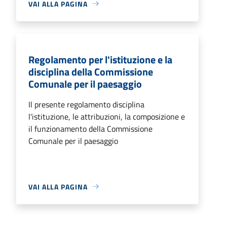
VAI ALLA PAGINA
Regolamento per l'istituzione e la
disciplina della Commissione
Comunale per il paesaggio
Il presente regolamento disciplina
l'istituzione, le attribuzioni, la composizione e
il funzionamento della Commissione
Comunale per il paesaggio
VAI ALLA PAGINA