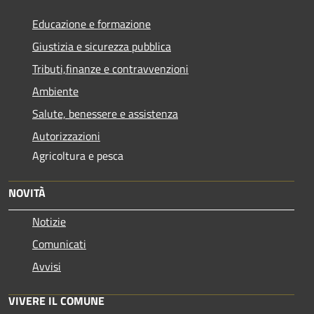
Educazione e formazione
Giustizia e sicurezza pubblica
Tributi,finanze e contravvenzioni
Ambiente
Salute, benessere e assistenza
Autorizzazioni
Agricoltura e pesca
NOVITÀ
Notizie
Comunicati
Avvisi
VIVERE IL COMUNE