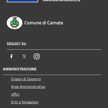
Comune di Carnate
SEGUICI SU
Facebook
Twitter
Instagram
AMMINISTRAZIONE
Organi di Governo
Aree Amministrative
Uffici
Enti e fondazioni