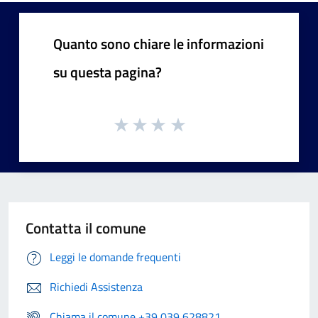
Quanto sono chiare le informazioni
su questa pagina?
Contatta il comune
Leggi le domande frequenti
Richiedi Assistenza
Chiama il comune +39 039 628821