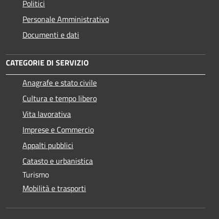
Politici
Personale Amministrativo
Documenti e dati
CATEGORIE DI SERVIZIO
Anagrafe e stato civile
Cultura e tempo libero
Vita lavorativa
Imprese e Commercio
Appalti pubblici
Catasto e urbanistica
Turismo
Mobilità e trasporti