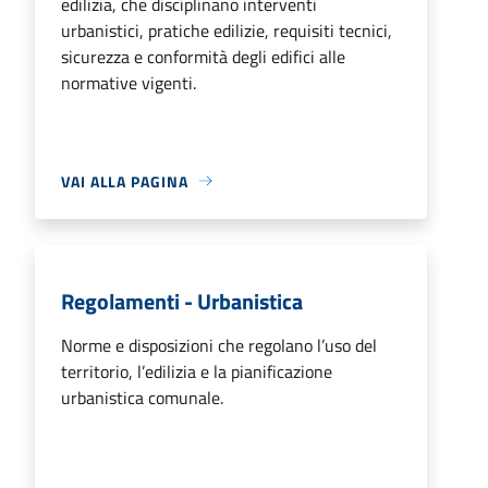
edilizia, che disciplinano interventi
urbanistici, pratiche edilizie, requisiti tecnici,
sicurezza e conformità degli edifici alle
normative vigenti.
VAI ALLA PAGINA
Regolamenti - Urbanistica
Norme e disposizioni che regolano l’uso del
territorio, l’edilizia e la pianificazione
urbanistica comunale.