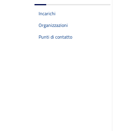
Incarichi
Organizzazioni
Punti di contatto