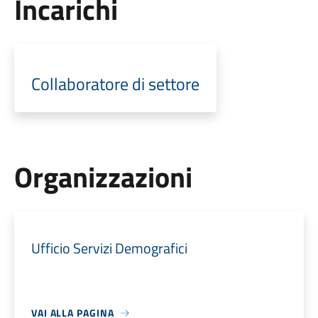
Incarichi
Collaboratore di settore
Organizzazioni
Ufficio Servizi Demografici
VAI ALLA PAGINA