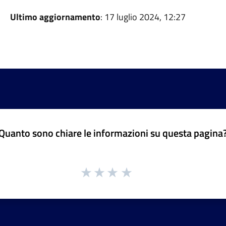
Ultimo aggiornamento
: 17 luglio 2024, 12:27
Quanto sono chiare le informazioni su questa pagina