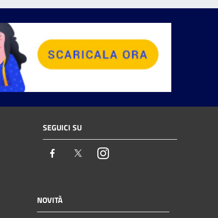
SEGUICI SU
Facebook
Twitter
Instagram
NOVITÀ