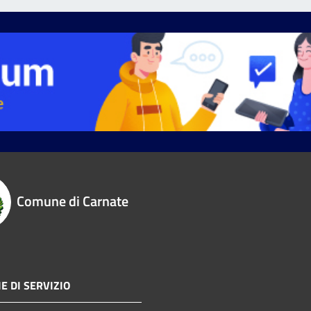
Comune di Carnate
E DI SERVIZIO