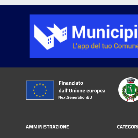
AMMINISTRAZIONE
CATEGORI