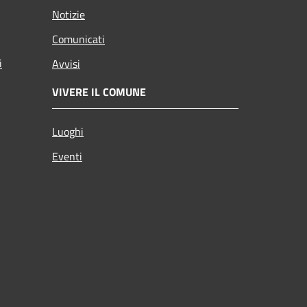
Notizie
Comunicati
i
Avvisi
VIVERE IL COMUNE
Luoghi
Eventi