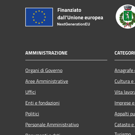
AMMINISTRAZIONE
CATEGORI
Organi di Governo
Anagrafe e
Aree Amministrative
Cultura e
Uffici
Vita lavor
Enti e fondazioni
Imprese 
Politici
Appalti pu
Personale Amministrativo
Catasto e
Turismo