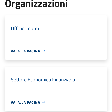
Organizzazioni
Ufficio Tributi
VAI ALLA PAGINA
Settore Economico Finanziario
VAI ALLA PAGINA