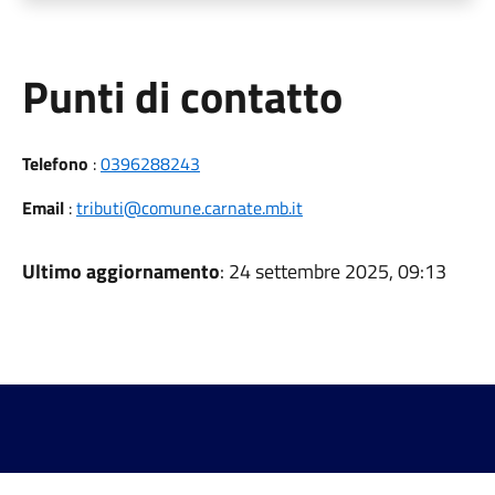
Punti di contatto
Telefono
:
0396288243
Email
:
tributi@comune.carnate.mb.it
Ultimo aggiornamento
: 24 settembre 2025, 09:13