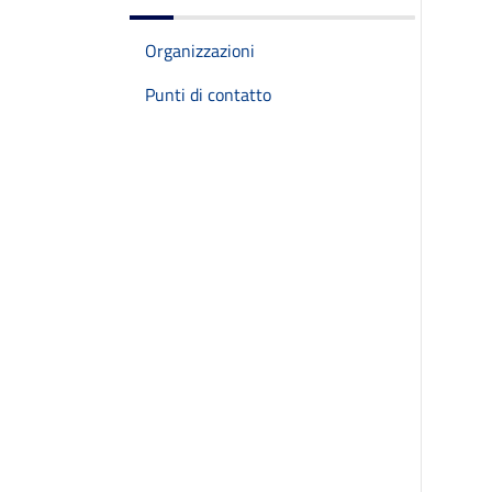
Organizzazioni
Punti di contatto