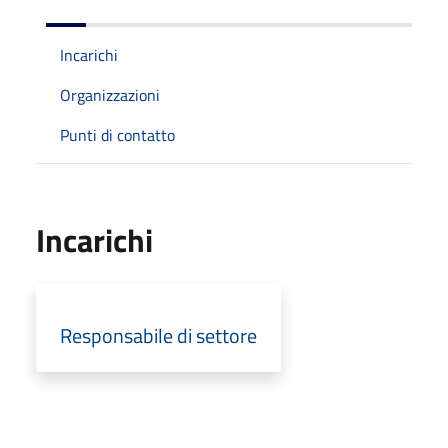
Incarichi
Organizzazioni
Punti di contatto
Incarichi
Responsabile di settore