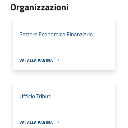
Organizzazioni
Settore Economico Finanziario
VAI ALLA PAGINA
Ufficio Tributi
VAI ALLA PAGINA