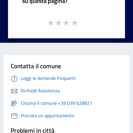
su questa pagina?
Contatta il comune
Leggi le domande frequenti
Richiedi Assistenza
Chiama il comune +39 039 628821
Prenota un appuntamento
Problemi in città