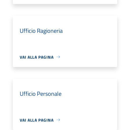
Ufficio Ragioneria
VAI ALLA PAGINA
Ufficio Personale
VAI ALLA PAGINA