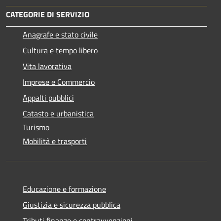
CATEGORIE DI SERVIZIO
Anagrafe e stato civile
Cultura e tempo libero
Vita lavorativa
Imprese e Commercio
Appalti pubblici
Catasto e urbanistica
Turismo
Mobilità e trasporti
Educazione e formazione
Giustizia e sicurezza pubblica
Tributi,finanze e contravvenzioni