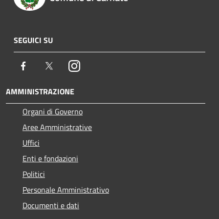
SEGUICI SU
Facebook
Twitter
Instagram
AMMINISTRAZIONE
Organi di Governo
Aree Amministrative
Uffici
Enti e fondazioni
Politici
Personale Amministrativo
Documenti e dati