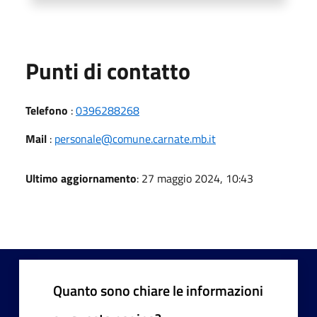
Punti di contatto
Telefono
:
0396288268
Mail
:
personale@comune.carnate.mb.it
Ultimo aggiornamento
: 27 maggio 2024, 10:43
Quanto sono chiare le informazioni