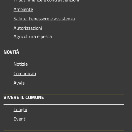
Ambiente
Salute, benessere e assistenza
Autorizzazioni
Agricoltura e pesca
NOVITÀ
Notizie
Comunicati
Avvisi
VIVERE IL COMUNE
Luoghi
Eventi