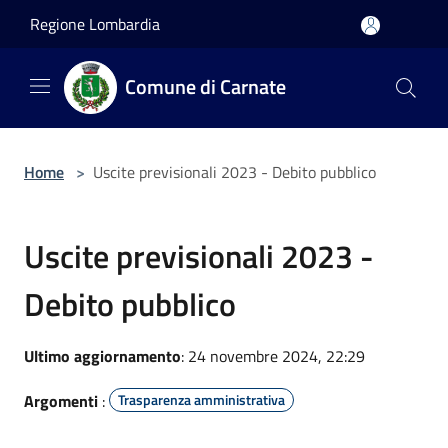
Salta al contenuto principale
Regione Lombardia
Comune di Carnate
Home
>
Uscite previsionali 2023 - Debito pubblico
Uscite previsionali 2023 -
Debito pubblico
Ultimo aggiornamento
: 24 novembre 2024, 22:29
Argomenti
:
Trasparenza amministrativa