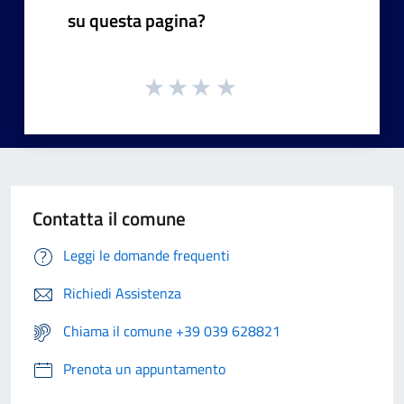
su questa pagina?
Contatta il comune
Leggi le domande frequenti
Richiedi Assistenza
Chiama il comune +39 039 628821
Prenota un appuntamento