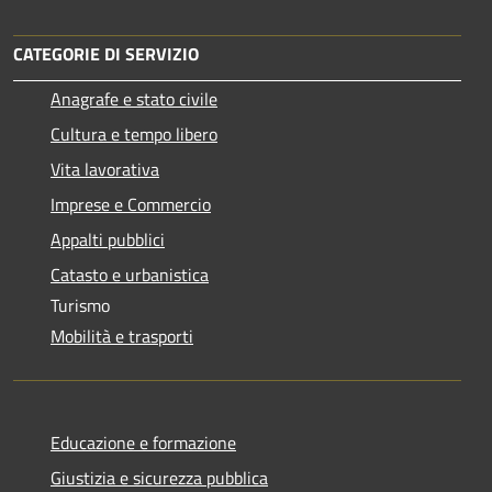
CATEGORIE DI SERVIZIO
Anagrafe e stato civile
Cultura e tempo libero
Vita lavorativa
Imprese e Commercio
Appalti pubblici
Catasto e urbanistica
Turismo
Mobilità e trasporti
Educazione e formazione
Giustizia e sicurezza pubblica