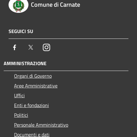
Comune di Carnate
SEGUICI SU
Facebook
Twitter
Instagram
AMMINISTRAZIONE
Organi di Governo
Aree Amministrative
Uffici
Enti e fondazioni
Politici
Personale Amministrativo
Documenti e dati