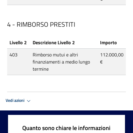
4 - RIMBORSO PRESTITI
Livello 2
Descrizione Livello 2
Importo
403
Rimborso mutui e altri
112.000,00
finanziamenti a medio lungo
€
termine
Vedi azioni
Quanto sono chiare le informazioni