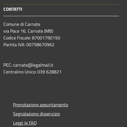
CONTATTI
Comune di Carnate
via Pace 16, Carnate (MB)
Codice Fiscale: 87001790150
Partita IVA: 00758670962
PEC: carnate@legalmail.it
Centralino Unico: 039 628821
Prenotazione appuntamento
Segnalazione disservizio
Leggi le FAQ