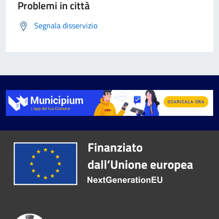
Problemi in città
Segnala disservizio