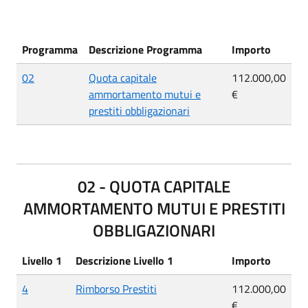
Programma
Descrizione Programma
Importo
02
Quota capitale
112.000,00
ammortamento mutui e
€
prestiti obbligazionari
02 - QUOTA CAPITALE
AMMORTAMENTO MUTUI E PRESTITI
OBBLIGAZIONARI
Livello 1
Descrizione Livello 1
Importo
4
Rimborso Prestiti
112.000,00
€