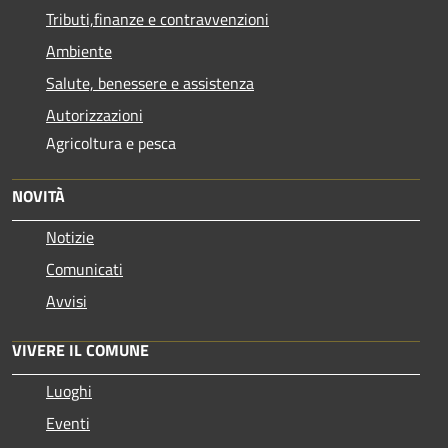
Tributi,finanze e contravvenzioni
Ambiente
Salute, benessere e assistenza
Autorizzazioni
Agricoltura e pesca
NOVITÀ
Notizie
Comunicati
Avvisi
VIVERE IL COMUNE
Luoghi
Eventi