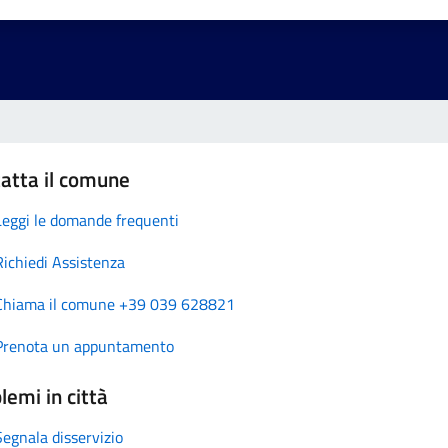
atta il comune
Leggi le domande frequenti
Richiedi Assistenza
Chiama il comune +39 039 628821
Prenota un appuntamento
lemi in città
Segnala disservizio