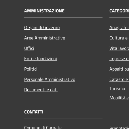
AMMINISTRAZIONE
CATEGORI
Organi di Governo
Anagrafe e
Aree Amministrative
Cultura e
Uffici
Vita lavor
Enti e fondazioni
Imprese 
Politici
Appalti pu
Personale Amministrativo
Catasto e
Turismo
Documenti e dati
Mobilità e
CONTATTI
Comune di Carnate
Prenotaz