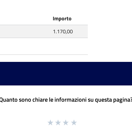
Importo
1.170,00
Quanto sono chiare le informazioni su questa pagina