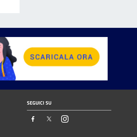
SEGUICI SU
Facebook
Twitter
Instagram