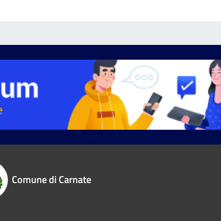
Comune di Carnate