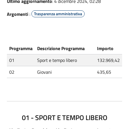
Ultimo aggiornamento
: 4 dicembre 2024, 02:28
Argomenti
:
Trasparenza amministrativa
Programma
Descrizione Programma
Importo
01
Sport e tempo libero
132.969,42
02
Giovani
435,65
01 - SPORT E TEMPO LIBERO