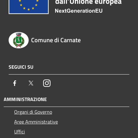
Comune di Carnate
SEGUICI SU
Facebook
Twitter
Instagram
AMMINISTRAZIONE
Organi di Governo
Aree Amministrative
Uffici