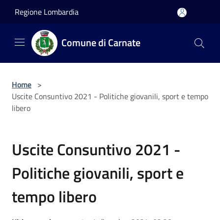
Salta al contenuto principale
Regione Lombardia
Comune di Carnate
Home
>
Uscite Consuntivo 2021 - Politiche giovanili, sport e tempo
libero
Uscite Consuntivo 2021 -
Politiche giovanili, sport e
tempo libero