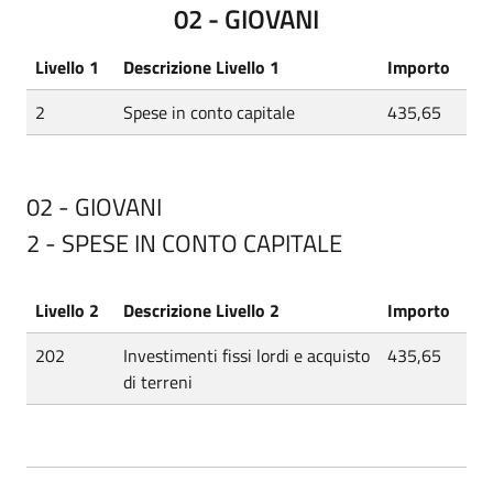
02 - GIOVANI
Livello 1
Descrizione Livello 1
Importo
2
Spese in conto capitale
435,65
02 - GIOVANI
2 - SPESE IN CONTO CAPITALE
Livello 2
Descrizione Livello 2
Importo
202
Investimenti fissi lordi e acquisto
435,65
di terreni