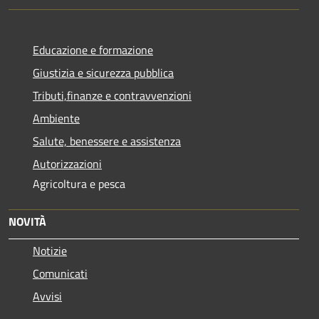
Educazione e formazione
Giustizia e sicurezza pubblica
Tributi,finanze e contravvenzioni
Ambiente
Salute, benessere e assistenza
Autorizzazioni
Agricoltura e pesca
NOVITÀ
Notizie
Comunicati
Avvisi