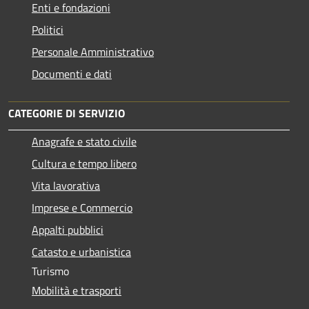
Enti e fondazioni
Politici
Personale Amministrativo
Documenti e dati
CATEGORIE DI SERVIZIO
Anagrafe e stato civile
Cultura e tempo libero
Vita lavorativa
Imprese e Commercio
Appalti pubblici
Catasto e urbanistica
Turismo
Mobilità e trasporti