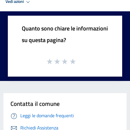
Vedi azioni
Quanto sono chiare le informazioni
su questa pagina?
Contatta il comune
Leggi le domande frequenti
Richiedi Assistenza