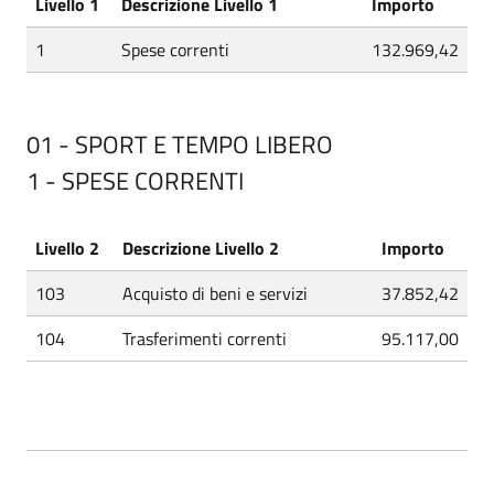
Livello 1
Descrizione Livello 1
Importo
1
Spese correnti
132.969,42
01 - SPORT E TEMPO LIBERO
1 - SPESE CORRENTI
Livello 2
Descrizione Livello 2
Importo
103
Acquisto di beni e servizi
37.852,42
104
Trasferimenti correnti
95.117,00