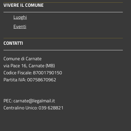
VIVERE IL COMUNE
Luoghi
Eventi
CONTATTI
Comune di Carnate
via Pace 16, Carnate (MB)
Codice Fiscale: 87001790150
Partita IVA: 00758670962
PEC: carnate@legalmail.it
Centralino Unico: 039 628821