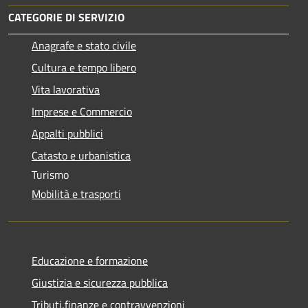
CATEGORIE DI SERVIZIO
Anagrafe e stato civile
Cultura e tempo libero
Vita lavorativa
Imprese e Commercio
Appalti pubblici
Catasto e urbanistica
Turismo
Mobilità e trasporti
Educazione e formazione
Giustizia e sicurezza pubblica
Tributi,finanze e contravvenzioni