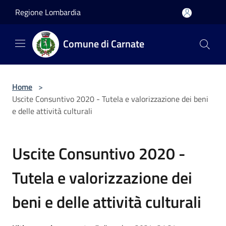
Salta al contenuto principale
Regione Lombardia
Comune di Carnate
Home
>
Uscite Consuntivo 2020 - Tutela e valorizzazione dei beni
e delle attività culturali
Uscite Consuntivo 2020 -
Tutela e valorizzazione dei
beni e delle attività culturali