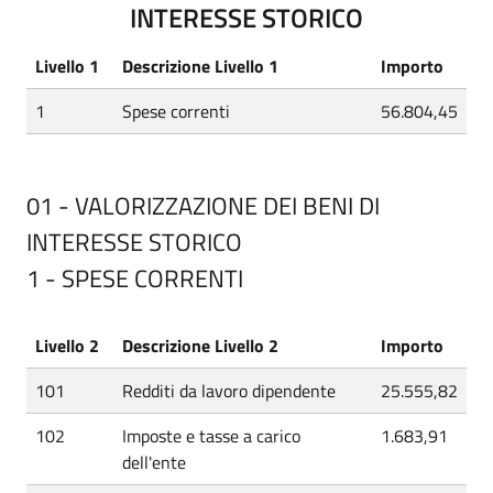
INTERESSE STORICO
Livello 1
Descrizione Livello 1
Importo
1
Spese correnti
56.804,45
01 - VALORIZZAZIONE DEI BENI DI
INTERESSE STORICO
1 - SPESE CORRENTI
Livello 2
Descrizione Livello 2
Importo
101
Redditi da lavoro dipendente
25.555,82
102
Imposte e tasse a carico
1.683,91
dell'ente