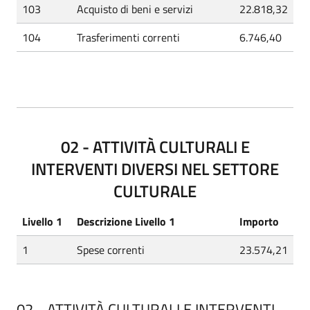
103
Acquisto di beni e servizi
22.818,32
104
Trasferimenti correnti
6.746,40
02 - ATTIVITÀ CULTURALI E
INTERVENTI DIVERSI NEL SETTORE
CULTURALE
Livello 1
Descrizione Livello 1
Importo
1
Spese correnti
23.574,21
02 - ATTIVITÀ CULTURALI E INTERVENTI