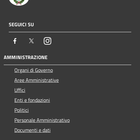
SEGUICI SU
Facebook
Twitter
Instagram
AMMINISTRAZIONE
Organi di Governo
Aree Amministrative
Uffici
Enti e fondazioni
Politici
Personale Amministrativo
Documenti e dati