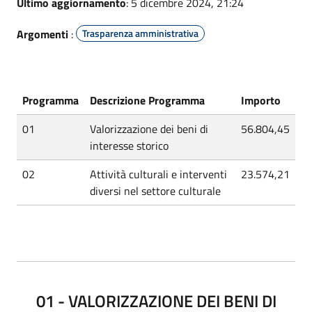
Ultimo aggiornamento
: 5 dicembre 2024, 21:24
Argomenti
:
Trasparenza amministrativa
Programma
Descrizione Programma
Importo
01
Valorizzazione dei beni di
56.804,45
interesse storico
02
Attività culturali e interventi
23.574,21
diversi nel settore culturale
01 - VALORIZZAZIONE DEI BENI DI