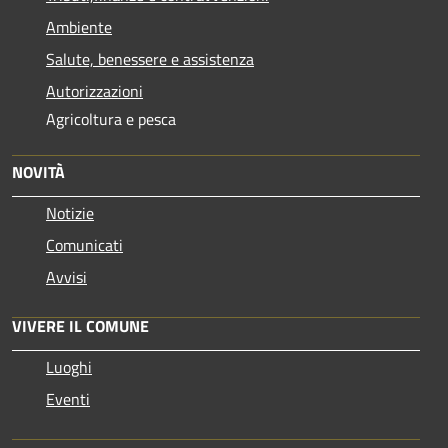
Ambiente
Salute, benessere e assistenza
Autorizzazioni
Agricoltura e pesca
NOVITÀ
Notizie
Comunicati
Avvisi
VIVERE IL COMUNE
Luoghi
Eventi