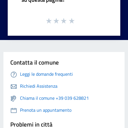
Contatta il comune
Leggi le domande frequenti
Richiedi Assistenza
Chiama il comune +39 039 628821
Prenota un appuntamento
Problemi in città