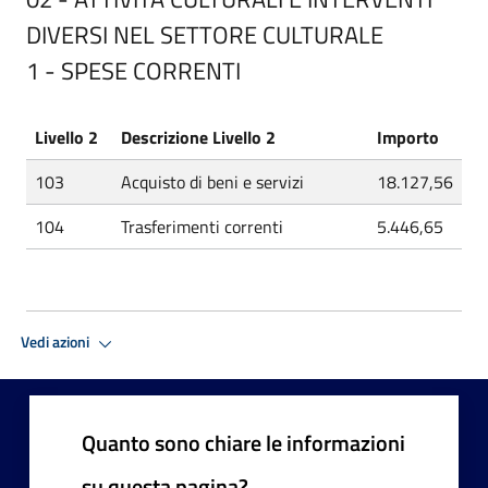
DIVERSI NEL SETTORE CULTURALE
1 - SPESE CORRENTI
Livello 2
Descrizione Livello 2
Importo
103
Acquisto di beni e servizi
18.127,56
104
Trasferimenti correnti
5.446,65
Vedi azioni
Quanto sono chiare le informazioni
su questa pagina?