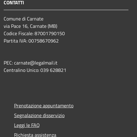
CONTATTI
Comune di Carnate
via Pace 16, Carnate (MB)
Codice Fiscale: 87001790150
Partita IVA: 00758670962
PEC: carnate@legalmail.it
Centralino Unico: 039 628821
Prenotazione appuntamento
Segnalazione disservizio
Leggi le FAQ
Richiesta assistenza