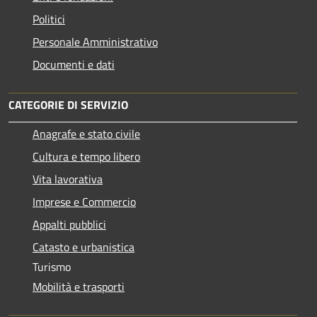
Politici
Personale Amministrativo
Documenti e dati
CATEGORIE DI SERVIZIO
Anagrafe e stato civile
Cultura e tempo libero
Vita lavorativa
Imprese e Commercio
Appalti pubblici
Catasto e urbanistica
Turismo
Mobilità e trasporti