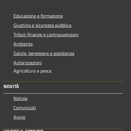
Educazione e formazione
Giustizia e sicurezza pubblica
Tributi,finanze e contravvenzioni
Ambiente
Salute, benessere e assistenza
Autorizzazioni
Agricoltura e pesca
NOVITÀ
Notizie
Comunicati
Avvisi