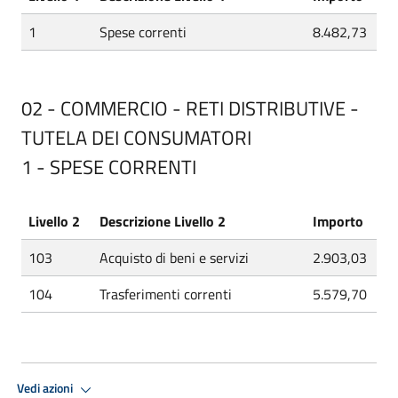
1
Spese correnti
8.482,73
02 - COMMERCIO - RETI DISTRIBUTIVE -
TUTELA DEI CONSUMATORI
1 - SPESE CORRENTI
Livello 2
Descrizione Livello 2
Importo
103
Acquisto di beni e servizi
2.903,03
104
Trasferimenti correnti
5.579,70
Vedi azioni