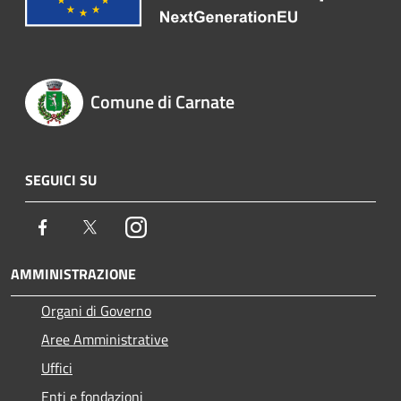
Comune di Carnate
SEGUICI SU
Facebook
Twitter
Instagram
AMMINISTRAZIONE
Organi di Governo
Aree Amministrative
Uffici
Enti e fondazioni