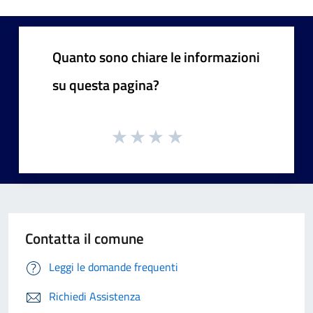
Quanto sono chiare le informazioni
su questa pagina?
Contatta il comune
Leggi le domande frequenti
Richiedi Assistenza