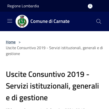
Salta al contenuto principale
Regione Lombardia
Comune di Carnate
Home
>
Uscite Consuntivo 2019 - Servizi istituzionali, generali e di
gestione
Uscite Consuntivo 2019 -
Servizi istituzionali, generali
e di gestione