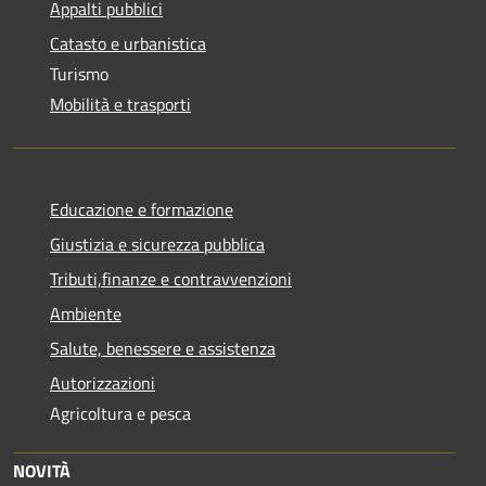
Appalti pubblici
Catasto e urbanistica
Turismo
Mobilità e trasporti
Educazione e formazione
Giustizia e sicurezza pubblica
Tributi,finanze e contravvenzioni
Ambiente
Salute, benessere e assistenza
Autorizzazioni
Agricoltura e pesca
NOVITÀ