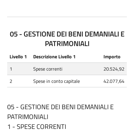
05 - GESTIONE DEI BENI DEMANIALI E
PATRIMONIALI
Livello 1
Descrizione Livello 1
Importo
1
Spese correnti
20.524,92
2
Spese in conto capitale
42.077,64
05 - GESTIONE DEI BENI DEMANIALI E
PATRIMONIALI
1 - SPESE CORRENTI