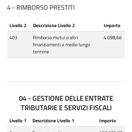
4 - RIMBORSO PRESTITI
Livello 2
Descrizione Livello 2
Importo
403
Rimborso mutui e altri
4.098,66
finanziamenti a medio lungo
termine
04 - GESTIONE DELLE ENTRATE
TRIBUTARIE E SERVIZI FISCALI
Livello 1
Descrizione Livello 1
Importo