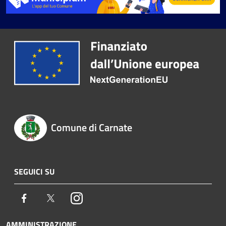
Comune di Carnate
SEGUICI SU
Facebook
Twitter
Instagram
AMMINISTRAZIONE