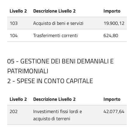
Livello 2
Descrizione Livello 2
Importo
103
Acquisto di beni e servizi
19.900,12
104
Trasferimenti correnti
624,80
05 - GESTIONE DEI BENI DEMANIALI E
PATRIMONIALI
2 - SPESE IN CONTO CAPITALE
Livello 2
Descrizione Livello 2
Importo
202
Investimenti fissi lordi e
42.077,64
acquisto di terreni