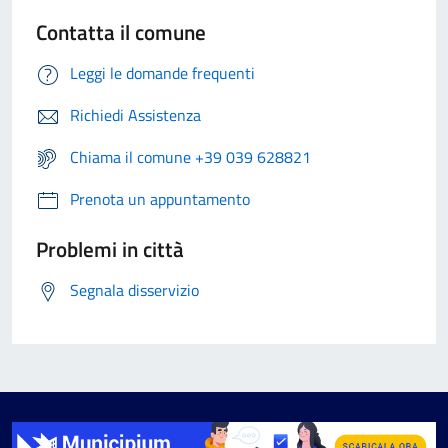
Contatta il comune
Leggi le domande frequenti
Richiedi Assistenza
Chiama il comune +39 039 628821
Prenota un appuntamento
Problemi in città
Segnala disservizio