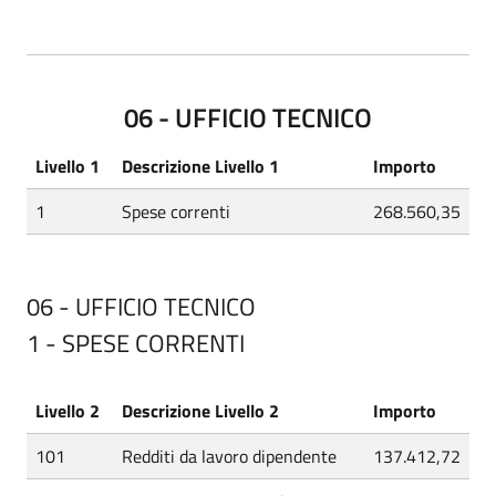
06 - UFFICIO TECNICO
Livello 1
Descrizione Livello 1
Importo
1
Spese correnti
268.560,35
06 - UFFICIO TECNICO
1 - SPESE CORRENTI
Livello 2
Descrizione Livello 2
Importo
101
Redditi da lavoro dipendente
137.412,72