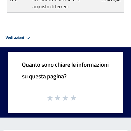
acquisto di terreni
Vedi azioni
Quanto sono chiare le informazioni
su questa pagina?