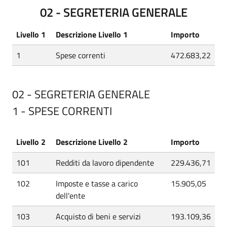
02 - SEGRETERIA GENERALE
Livello 1
Descrizione Livello 1
Importo
1
Spese correnti
472.683,22
02 - SEGRETERIA GENERALE
1 - SPESE CORRENTI
Livello 2
Descrizione Livello 2
Importo
101
Redditi da lavoro dipendente
229.436,71
102
Imposte e tasse a carico
15.905,05
dell'ente
103
Acquisto di beni e servizi
193.109,36