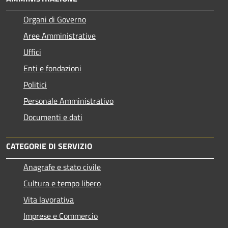
Organi di Governo
Aree Amministrative
Uffici
Enti e fondazioni
Politici
Personale Amministrativo
Documenti e dati
CATEGORIE DI SERVIZIO
Anagrafe e stato civile
Cultura e tempo libero
Vita lavorativa
Imprese e Commercio