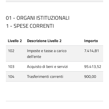
01 - ORGANI ISTITUZIONALI
1 - SPESE CORRENTI
Livello 2
Descrizione Livello 2
Importo
102
Imposte e tasse a carico
7.414,81
dell'ente
103
Acquisto di beni e servizi
95.413,52
104
Trasferimenti correnti
900,00