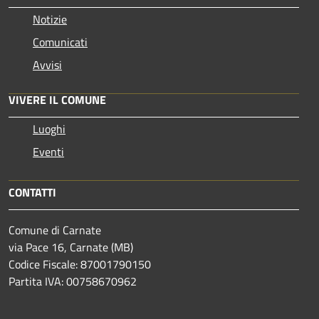
Notizie
Comunicati
Avvisi
VIVERE IL COMUNE
Luoghi
Eventi
CONTATTI
Comune di Carnate
via Pace 16, Carnate (MB)
Codice Fiscale: 87001790150
Partita IVA: 00758670962