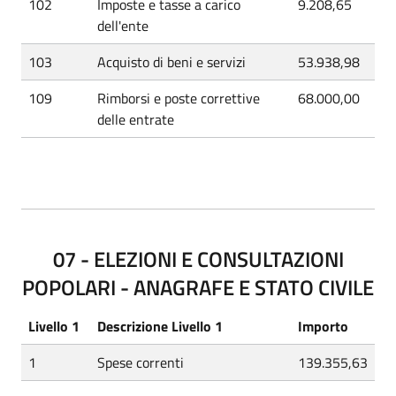
102
Imposte e tasse a carico
9.208,65
dell'ente
103
Acquisto di beni e servizi
53.938,98
109
Rimborsi e poste correttive
68.000,00
delle entrate
07 - ELEZIONI E CONSULTAZIONI
POPOLARI - ANAGRAFE E STATO CIVILE
Livello 1
Descrizione Livello 1
Importo
1
Spese correnti
139.355,63