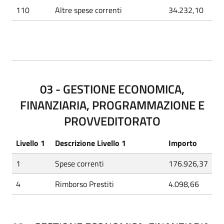
110
Altre spese correnti
34.232,10
03 - GESTIONE ECONOMICA,
FINANZIARIA, PROGRAMMAZIONE E
PROVVEDITORATO
Livello 1
Descrizione Livello 1
Importo
1
Spese correnti
176.926,37
4
Rimborso Prestiti
4.098,66