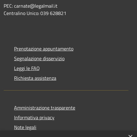
PEC: carnate@legalmail.it
Centralino Unico: 039 628821
Prenotazione appuntamento
Segnalazione disservizio
Leggi le FAQ
Richiesta assistenza
Amministrazione trasparente
Informativa privacy
Note legali
×