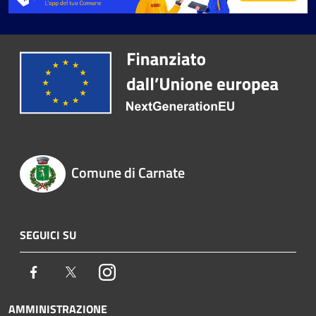
Comune di Carnate
SEGUICI SU
Facebook
Twitter
Instagram
AMMINISTRAZIONE