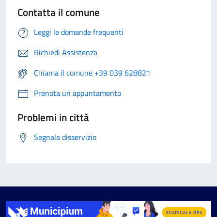
Contatta il comune
Leggi le domande frequenti
Richiedi Assistenza
Chiama il comune +39 039 628821
Prenota un appuntamento
Problemi in città
Segnala disservizio