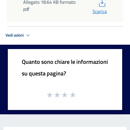
PDF
Allegato 18.64 KB formato
pdf
Scarica
Vedi azioni
Quanto sono chiare le informazioni
su questa pagina?