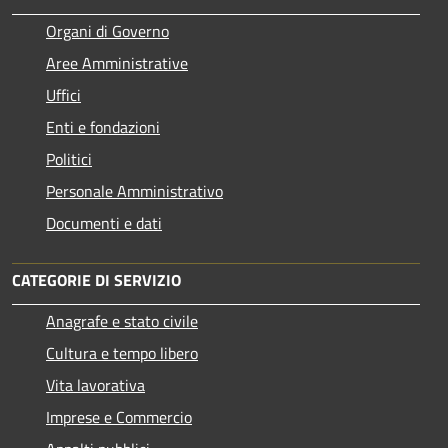
Organi di Governo
Aree Amministrative
Uffici
Enti e fondazioni
Politici
Personale Amministrativo
Documenti e dati
CATEGORIE DI SERVIZIO
Anagrafe e stato civile
Cultura e tempo libero
Vita lavorativa
Imprese e Commercio