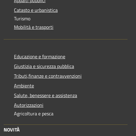
Appalti pubblici
Catasto e urbanistica
Turismo
Mobilità e trasporti
Educazione e formazione
Giustizia e sicurezza pubblica
Tributi,finanze e contravvenzioni
Ambiente
Salute, benessere e assistenza
Autorizzazioni
Agricoltura e pesca
NOVITÀ