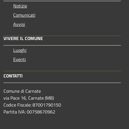
Notizie
Comunicati
Avvisi
VIVERE IL COMUNE
Luoghi
Eventi
CONTATTI
Comune di Carnate
via Pace 16, Carnate (MB)
Codice Fiscale: 87001790150
Partita IVA: 00758670962