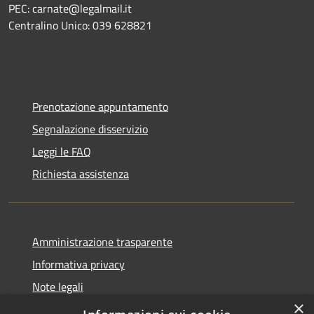
PEC: carnate@legalmail.it
Centralino Unico: 039 628821
Prenotazione appuntamento
Segnalazione disservizio
Leggi le FAQ
Richiesta assistenza
Amministrazione trasparente
Informativa privacy
Note legali
×
Dichiarazione di accessibilità