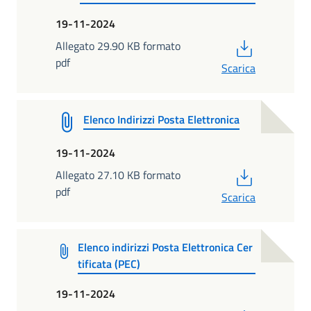
19-11-2024
PDF
Allegato 29.90 KB formato
pdf
Scarica
Elenco Indirizzi Posta Elettronica
19-11-2024
PDF
Allegato 27.10 KB formato
pdf
Scarica
Elenco indirizzi Posta Elettronica Cer
tificata (PEC)
19-11-2024