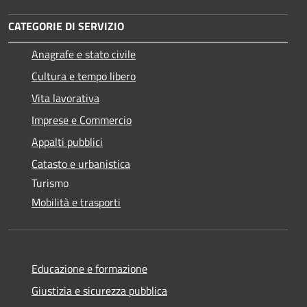
CATEGORIE DI SERVIZIO
Anagrafe e stato civile
Cultura e tempo libero
Vita lavorativa
Imprese e Commercio
Appalti pubblici
Catasto e urbanistica
Turismo
Mobilità e trasporti
Educazione e formazione
Giustizia e sicurezza pubblica