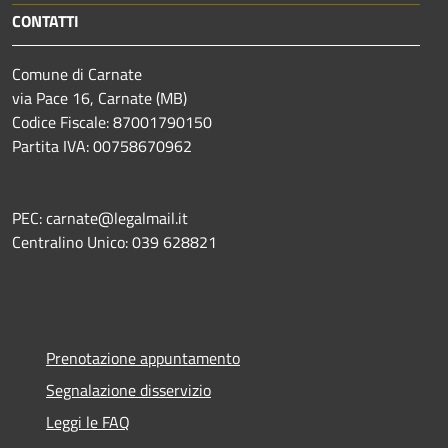
CONTATTI
Comune di Carnate
via Pace 16, Carnate (MB)
Codice Fiscale: 87001790150
Partita IVA: 00758670962
PEC: carnate@legalmail.it
Centralino Unico: 039 628821
Prenotazione appuntamento
Segnalazione disservizio
Leggi le FAQ