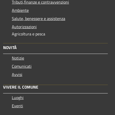
Tributi,finanze e contravvenzioni
Ambiente
Salute, benessere e assistenza
Autorizzazioni
Agricoltura e pesca
NOVITÀ
Notizie
Comunicati
Avvisi
VIVERE IL COMUNE
Luoghi
Eventi