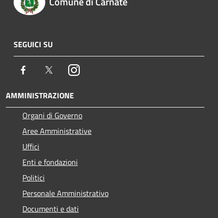
Comune di Carnate
SEGUICI SU
Facebook
Twitter
Instagram
AMMINISTRAZIONE
Organi di Governo
Aree Amministrative
Uffici
Enti e fondazioni
Politici
Personale Amministrativo
Documenti e dati