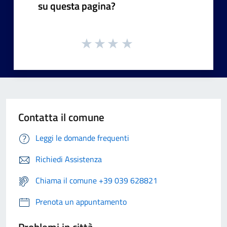
su questa pagina?
Contatta il comune
Leggi le domande frequenti
Richiedi Assistenza
Chiama il comune +39 039 628821
Prenota un appuntamento