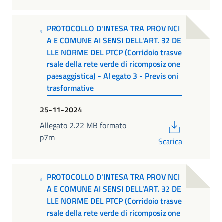
PROTOCOLLO D'INTESA TRA PROVINCI
A E COMUNE AI SENSI DELL'ART. 32 DE
LLE NORME DEL PTCP (Corridoio trasve
rsale della rete verde di ricomposizione
paesaggistica) - Allegato 3 - Previsioni
trasformative
25-11-2024
PDF
Allegato 2.22 MB formato
p7m
Scarica
PROTOCOLLO D'INTESA TRA PROVINCI
A E COMUNE AI SENSI DELL'ART. 32 DE
LLE NORME DEL PTCP (Corridoio trasve
rsale della rete verde di ricomposizione