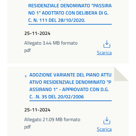
RESIDENZIALE DENOMINATO "PASSIRA
NO 1" ADOTTATO CON DELIBERA DI G.
C. N. 111 DEL 28/10/2020.
25-11-2024
PDF
Allegato 3.44 MB formato
pdf
Scarica
ADOZIONE VARIANTE DEL PIANO ATTU
ATIVO RESIDENZIALE DENOMINATO "P
ASSIRANO 1" - APPROVATO CON D.G.
C. .N. 35 DEL 20/02/2006
25-11-2024
PDF
Allegato 21.09 MB formato
pdf
Scarica