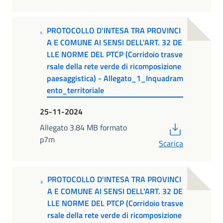
PROTOCOLLO D'INTESA TRA PROVINCI
A E COMUNE AI SENSI DELL'ART. 32 DE
LLE NORME DEL PTCP (Corridoio trasve
rsale della rete verde di ricomposizione
paesaggistica) - Allegato_1_Inquadram
ento_territoriale
25-11-2024
PDF
Allegato 3.84 MB formato
p7m
Scarica
PROTOCOLLO D'INTESA TRA PROVINCI
A E COMUNE AI SENSI DELL'ART. 32 DE
LLE NORME DEL PTCP (Corridoio trasve
rsale della rete verde di ricomposizione