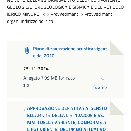
GEOLOGICA, IDROGEOLOGICA E SISMICA E DEL RETICOLO
IDRICO MINORE >>> Provvedimenti > Provvedimenti
organi indirizzo politico
Piano di zonizzazione acustica vigent
e dal 2010
25-11-2024
PDF
Allegato 7.99 MB formato
zip
Scarica
APPROVAZIONE DEFINITIVA AI SENSI D
ELL'ART. 14 DELLA L.R. 12/2005 E SS.
MM.II DELLA VARIANTE, CONFORME A
L PGT VIGENTE, DEL PIANO ATTUATIVO