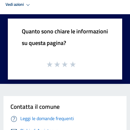
Vedi azioni
Quanto sono chiare le informazioni
su questa pagina?
Contatta il comune
Leggi le domande frequenti