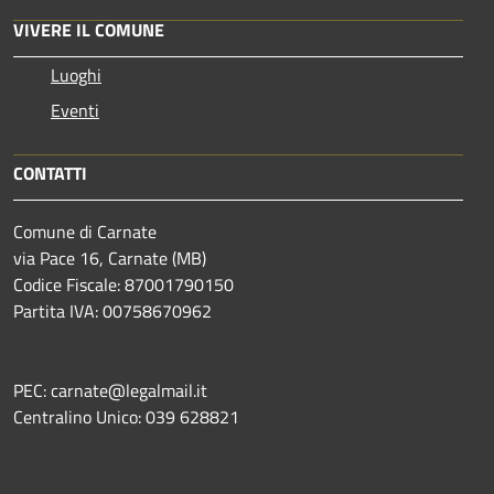
VIVERE IL COMUNE
Luoghi
Eventi
CONTATTI
Comune di Carnate
via Pace 16, Carnate (MB)
Codice Fiscale: 87001790150
Partita IVA: 00758670962
PEC: carnate@legalmail.it
Centralino Unico: 039 628821