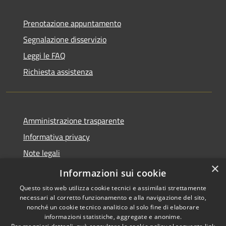
Prenotazione appuntamento
Segnalazione disservizio
Leggi le FAQ
Richiesta assistenza
Amministrazione trasparente
Informativa privacy
Note legali
×
Dichiarazione di accessibilità
Informazioni sui cookie
Questo sito web utilizza cookie tecnici e assimilati strettamente
necessari al corretto funzionamento e alla navigazione del sito,
nonché un cookie tecnico analitico al solo fine di elaborare
informazioni statistiche, aggregate e anonime.
RSS
Copyright © 2026 • Comune di