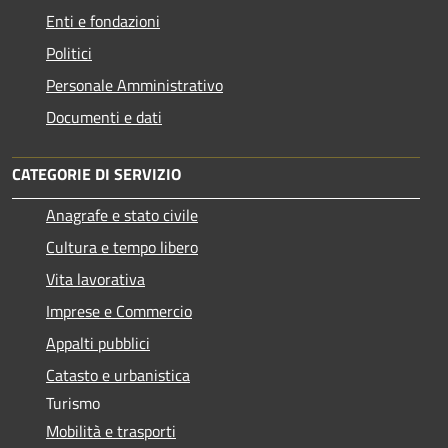
Enti e fondazioni
Politici
Personale Amministrativo
Documenti e dati
CATEGORIE DI SERVIZIO
Anagrafe e stato civile
Cultura e tempo libero
Vita lavorativa
Imprese e Commercio
Appalti pubblici
Catasto e urbanistica
Turismo
Mobilità e trasporti