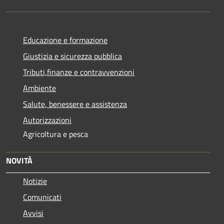
Educazione e formazione
Giustizia e sicurezza pubblica
Tributi,finanze e contravvenzioni
Ambiente
Salute, benessere e assistenza
Autorizzazioni
Agricoltura e pesca
NOVITÀ
Notizie
Comunicati
Avvisi