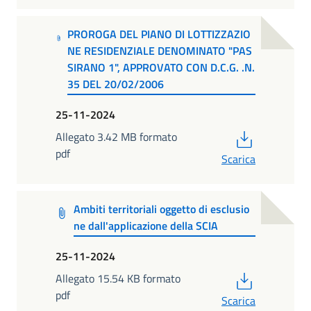
PROROGA DEL PIANO DI LOTTIZZAZIO
NE RESIDENZIALE DENOMINATO "PAS
SIRANO 1", APPROVATO CON D.C.G. .N.
35 DEL 20/02/2006
25-11-2024
PDF
Allegato 3.42 MB formato
pdf
Scarica
Ambiti territoriali oggetto di esclusio
ne dall'applicazione della SCIA
25-11-2024
PDF
Allegato 15.54 KB formato
pdf
Scarica