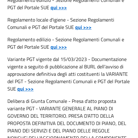
PGT del Portale SUE
qui >>>
Regolamento locale d'igiene - Sezione Regolamenti
Comunali e PGT del Portale SUE
qui >>>
Regolamento edilizio - Sezione Regolamenti Comunali e
PGT del Portale SUE
qui >>>
Variante PGT vigente dal 15/03/2023 - Documentazione
vigente a seguito di pubblicazione al BURL dell'avviso di
approvazione definitiva degli atti costituenti la VARIANTE
del PGT - Sezione Regolamenti Comunali e PGT del Portale
SUE
qui >>>
Delibera di Giunta Comunale - Presa d'atto proposta
variante PGT - VARIANTE GENERALE AL PIANO DI
GOVERNO DEL TERRITORIO. PRESA D'ATTO DELLA
PROPOSTA DEFINITIVA DEL DOCUMENTO DI PIANO, DEL
PIANO DEI SERVIZI E DEL PIANO DELLE REGOLE
NONCHE' DELL'AGGIORNAMENTO DELLA COMPONENTE