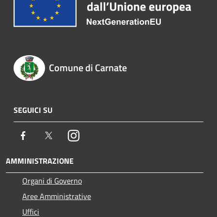
Comune di Carnate
SEGUICI SU
Facebook
Twitter
Instagram
AMMINISTRAZIONE
Organi di Governo
Aree Amministrative
Uffici