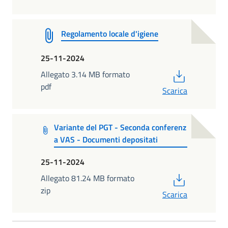
Regolamento locale d'igiene
25-11-2024
PDF
Allegato 3.14 MB formato
pdf
Scarica
Variante del PGT - Seconda conferenz
a VAS - Documenti depositati
25-11-2024
PDF
Allegato 81.24 MB formato
zip
Scarica