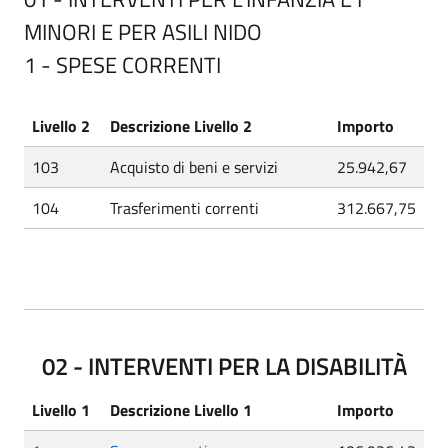
MINORI E PER ASILI NIDO
1 - SPESE CORRENTI
Livello 2
Descrizione Livello 2
Importo
103
Acquisto di beni e servizi
25.942,67
104
Trasferimenti correnti
312.667,75
02 - INTERVENTI PER LA DISABILITÀ
Livello 1
Descrizione Livello 1
Importo