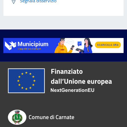
Segnala disservizio
Comune di Carnate