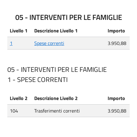
05 - INTERVENTI PER LE FAMIGLIE
Livello 1
Descrizione Livello 1
Importo
1
Spese correnti
3.950,88
05 - INTERVENTI PER LE FAMIGLIE
1 - SPESE CORRENTI
Livello 2
Descrizione Livello 2
Importo
104
Trasferimenti correnti
3.950,88