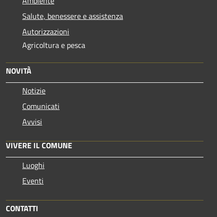
Ambiente
Salute, benessere e assistenza
Autorizzazioni
Agricoltura e pesca
NOVITÀ
Notizie
Comunicati
Avvisi
VIVERE IL COMUNE
Luoghi
Eventi
CONTATTI