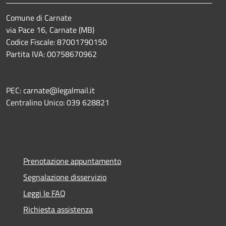
Comune di Carnate
via Pace 16, Carnate (MB)
Codice Fiscale: 87001790150
Partita IVA: 00758670962
PEC: carnate@legalmail.it
Centralino Unico: 039 628821
Prenotazione appuntamento
Segnalazione disservizio
Leggi le FAQ
Richiesta assistenza