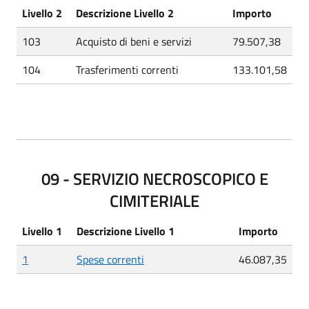
Livello 2
Descrizione Livello 2
Importo
103
Acquisto di beni e servizi
79.507,38
104
Trasferimenti correnti
133.101,58
09 - SERVIZIO NECROSCOPICO E
CIMITERIALE
Livello 1
Descrizione Livello 1
Importo
1
Spese correnti
46.087,35