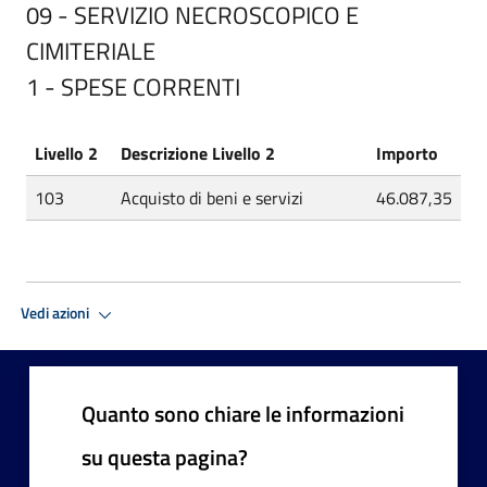
09 - SERVIZIO NECROSCOPICO E
CIMITERIALE
1 - SPESE CORRENTI
Livello 2
Descrizione Livello 2
Importo
103
Acquisto di beni e servizi
46.087,35
Vedi azioni
Quanto sono chiare le informazioni
su questa pagina?