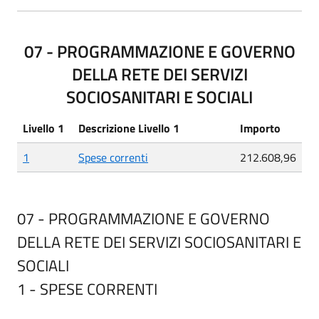
07 - PROGRAMMAZIONE E GOVERNO
DELLA RETE DEI SERVIZI
SOCIOSANITARI E SOCIALI
Livello 1
Descrizione Livello 1
Importo
1
Spese correnti
212.608,96
07 - PROGRAMMAZIONE E GOVERNO
DELLA RETE DEI SERVIZI SOCIOSANITARI E
SOCIALI
1 - SPESE CORRENTI