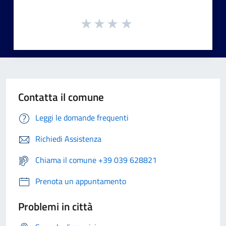
Contatta il comune
Leggi le domande frequenti
Richiedi Assistenza
Chiama il comune +39 039 628821
Prenota un appuntamento
Problemi in città