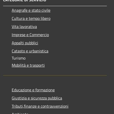
Anagrafe e stato civile
Cultura e tempo libero
Vita lavorativa
Imprese e Commercio
Appalti pubblici
Catasto e urbanistica
Turismo
Mobilità e trasporti
Educazione e formazione
Giustizia e sicurezza pubblica
Tributi,finanze e contravvenzioni