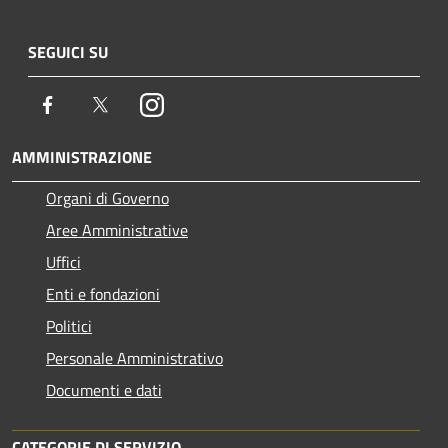
SEGUICI SU
Facebook
Twitter
Instagram
AMMINISTRAZIONE
Organi di Governo
Aree Amministrative
Uffici
Enti e fondazioni
Politici
Personale Amministrativo
Documenti e dati
CATEGORIE DI SERVIZIO