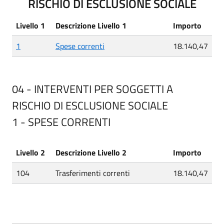
RISCHIO DI ESCLUSIONE SOCIALE
Livello 1
Descrizione Livello 1
Importo
1
Spese correnti
18.140,47
04 - INTERVENTI PER SOGGETTI A
RISCHIO DI ESCLUSIONE SOCIALE
1 - SPESE CORRENTI
Livello 2
Descrizione Livello 2
Importo
104
Trasferimenti correnti
18.140,47