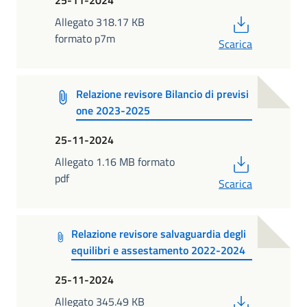
25-11-2024
PDF
Allegato 318.17 KB
formato p7m
Scarica
Relazione revisore Bilancio di previsi
one 2023-2025
25-11-2024
PDF
Allegato 1.16 MB formato
pdf
Scarica
Relazione revisore salvaguardia degli
equilibri e assestamento 2022-2024
25-11-2024
PDF
Allegato 345.49 KB