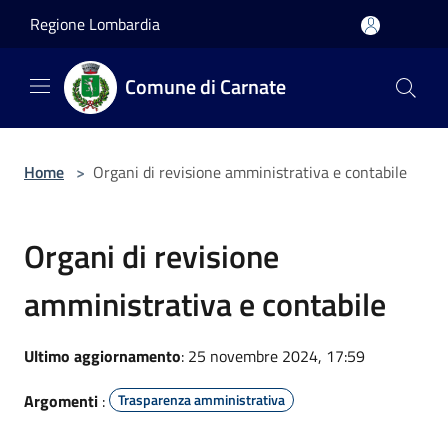
Salta al contenuto principale
Regione Lombardia
Comune di Carnate
Home
>
Organi di revisione amministrativa e contabile
Organi di revisione
amministrativa e contabile
Ultimo aggiornamento
: 25 novembre 2024, 17:59
Argomenti
:
Trasparenza amministrativa
...