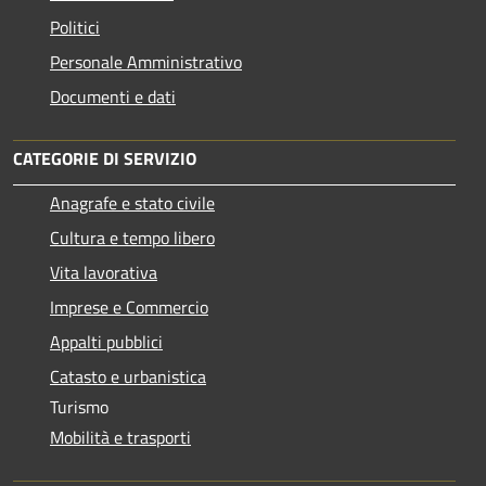
Politici
Personale Amministrativo
Documenti e dati
CATEGORIE DI SERVIZIO
Anagrafe e stato civile
Cultura e tempo libero
Vita lavorativa
Imprese e Commercio
Appalti pubblici
Catasto e urbanistica
Turismo
Mobilità e trasporti