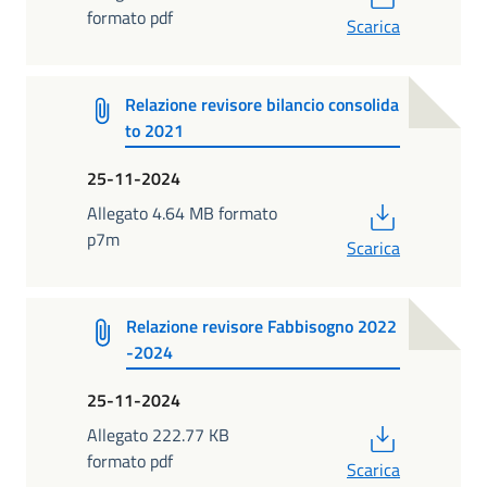
formato pdf
Scarica
Relazione revisore bilancio consolida
to 2021
25-11-2024
PDF
Allegato 4.64 MB formato
p7m
Scarica
Relazione revisore Fabbisogno 2022
-2024
25-11-2024
PDF
Allegato 222.77 KB
formato pdf
Scarica