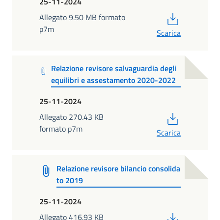
25-11-2024
PDF
Allegato 9.50 MB formato
p7m
Scarica
Relazione revisore salvaguardia degli
equilibri e assestamento 2020-2022
25-11-2024
PDF
Allegato 270.43 KB
formato p7m
Scarica
Relazione revisore bilancio consolida
to 2019
25-11-2024
PDF
Allegato 416.93 KB