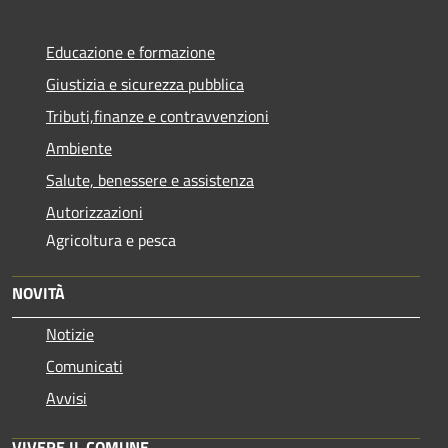
Educazione e formazione
Giustizia e sicurezza pubblica
Tributi,finanze e contravvenzioni
Ambiente
Salute, benessere e assistenza
Autorizzazioni
Agricoltura e pesca
NOVITÀ
Notizie
Comunicati
Avvisi
VIVERE IL COMUNE