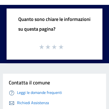
Quanto sono chiare le informazioni
su questa pagina?
Contatta il comune
Leggi le domande frequenti
Richiedi Assistenza