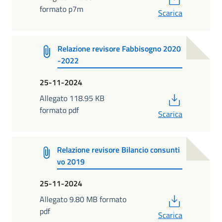
formato p7m
Scarica
Relazione revisore Fabbisogno 2020
-2022
25-11-2024
PDF
Allegato 118.95 KB
formato pdf
Scarica
Relazione revisore Bilancio consunti
vo 2019
25-11-2024
PDF
Allegato 9.80 MB formato
pdf
Scarica