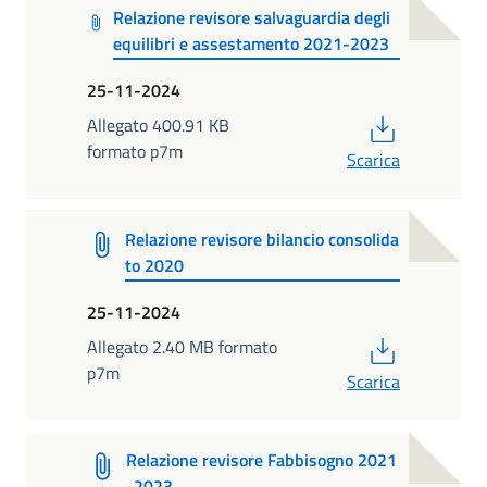
Relazione revisore salvaguardia degli
equilibri e assestamento 2021-2023
25-11-2024
PDF
Allegato 400.91 KB
formato p7m
Scarica
Relazione revisore bilancio consolida
to 2020
25-11-2024
PDF
Allegato 2.40 MB formato
p7m
Scarica
Relazione revisore Fabbisogno 2021
-2023