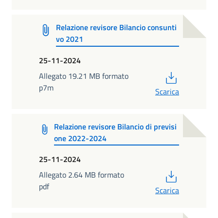
Relazione revisore Bilancio consunti
vo 2021
25-11-2024
PDF
Allegato 19.21 MB formato
p7m
Scarica
Relazione revisore Bilancio di previsi
one 2022-2024
25-11-2024
PDF
Allegato 2.64 MB formato
pdf
Scarica