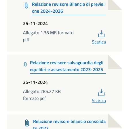
Relazione revisore Bilancio di previsi
one 2024-2026
25-11-2024
PDF
Allegato 1.36 MB formato
pdf
Scarica
Relazione revisore salvaguardia degli
equilibri e assestamento 2023-2025
25-11-2024
PDF
Allegato 285.27 KB
formato pdf
Scarica
Relazione revisore bilancio consolida
to 2022