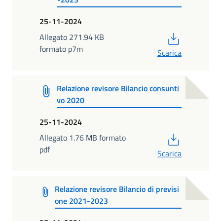
25-11-2024
PDF
Allegato 271.94 KB
formato p7m
Scarica
Relazione revisore Bilancio consunti
vo 2020
25-11-2024
PDF
Allegato 1.76 MB formato
pdf
Scarica
Relazione revisore Bilancio di previsi
one 2021-2023