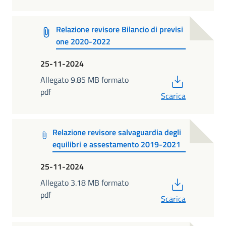
Relazione revisore Bilancio di previsi
one 2020-2022
25-11-2024
PDF
Allegato 9.85 MB formato
pdf
Scarica
Relazione revisore salvaguardia degli
equilibri e assestamento 2019-2021
25-11-2024
PDF
Allegato 3.18 MB formato
pdf
Scarica