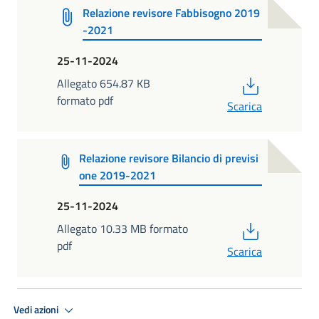
Relazione revisore Fabbisogno 2019
-2021
25-11-2024
PDF
Allegato 654.87 KB
formato pdf
Scarica
Relazione revisore Bilancio di previsi
one 2019-2021
25-11-2024
PDF
Allegato 10.33 MB formato
pdf
Scarica
Vedi azioni