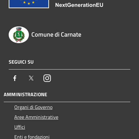
Comune di Carnate
SEGUICI SU
Facebook
Twitter
Instagram
AMMINISTRAZIONE
Organi di Governo
Aree Amministrative
Uffici
Enti e fondazioni