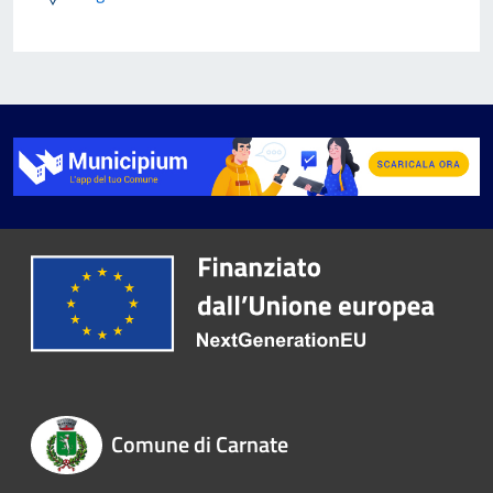
Comune di Carnate