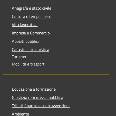
Anagrafe e stato civile
Cultura e tempo libero
Vita lavorativa
Imprese e Commercio
Appalti pubblici
Catasto e urbanistica
Turismo
Mobilità e trasporti
Educazione e formazione
Giustizia e sicurezza pubblica
Tributi,finanze e contravvenzioni
Ambiente