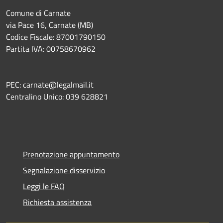
Comune di Carnate
via Pace 16, Carnate (MB)
Codice Fiscale: 87001790150
Partita IVA: 00758670962
PEC: carnate@legalmail.it
Centralino Unico: 039 628821
Prenotazione appuntamento
Segnalazione disservizio
Leggi le FAQ
Richiesta assistenza