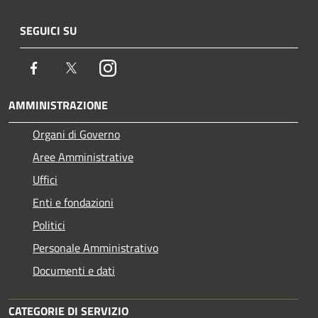
SEGUICI SU
Facebook
Twitter
Instagram
AMMINISTRAZIONE
Organi di Governo
Aree Amministrative
Uffici
Enti e fondazioni
Politici
Personale Amministrativo
Documenti e dati
CATEGORIE DI SERVIZIO