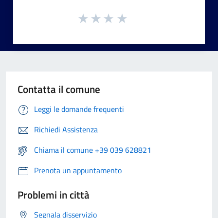
Contatta il comune
Leggi le domande frequenti
Richiedi Assistenza
Chiama il comune +39 039 628821
Prenota un appuntamento
Problemi in città
Segnala disservizio