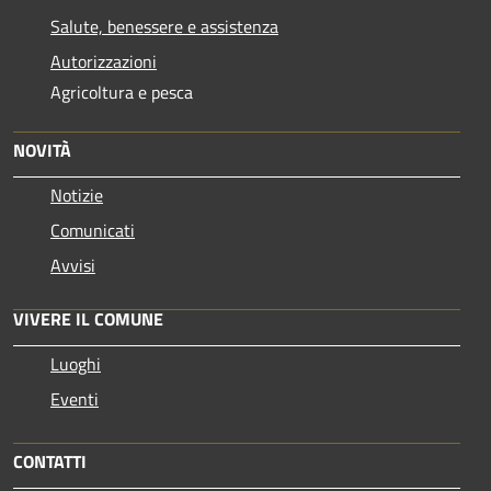
Salute, benessere e assistenza
Autorizzazioni
Agricoltura e pesca
NOVITÀ
Notizie
Comunicati
Avvisi
VIVERE IL COMUNE
Luoghi
Eventi
CONTATTI