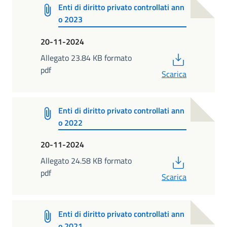
Enti di diritto privato controllati ann
o 2023
20-11-2024
PDF
Allegato 23.84 KB formato
pdf
Scarica
Enti di diritto privato controllati ann
o 2022
20-11-2024
PDF
Allegato 24.58 KB formato
pdf
Scarica
Enti di diritto privato controllati ann
o 2021