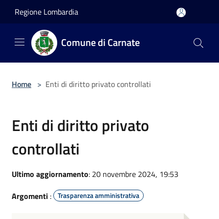
Salta al contenuto principale
Regione Lombardia
Comune di Carnate
Home
>
Enti di diritto privato controllati
Enti di diritto privato
controllati
Ultimo aggiornamento
: 20 novembre 2024, 19:53
Argomenti
:
Trasparenza amministrativa