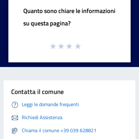
Quanto sono chiare le informazioni
su questa pagina?
Contatta il comune
Leggi le domande frequenti
Richiedi Assistenza
Chiama il comune +39 039 628821