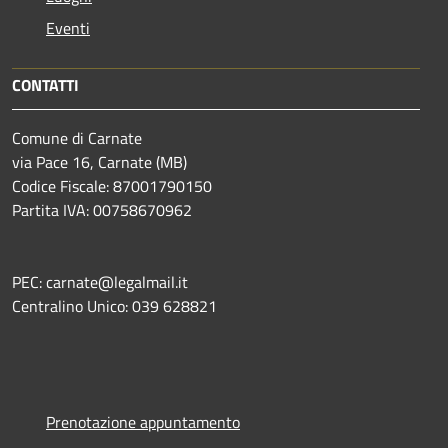
Eventi
CONTATTI
Comune di Carnate
via Pace 16, Carnate (MB)
Codice Fiscale: 87001790150
Partita IVA: 00758670962
PEC: carnate@legalmail.it
Centralino Unico: 039 628821
Prenotazione appuntamento