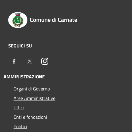
Comune di Carnate
SEGUICI SU
Facebook
Twitter
Instagram
AMMINISTRAZIONE
Organi di Governo
Aree Amministrative
Uffici
Enti e fondazioni
Politici