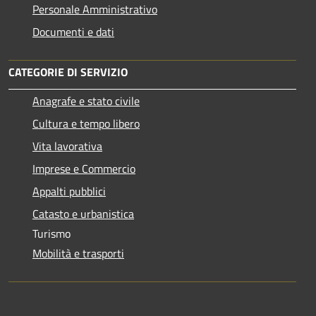
Personale Amministrativo
Documenti e dati
CATEGORIE DI SERVIZIO
Anagrafe e stato civile
Cultura e tempo libero
Vita lavorativa
Imprese e Commercio
Appalti pubblici
Catasto e urbanistica
Turismo
Mobilità e trasporti