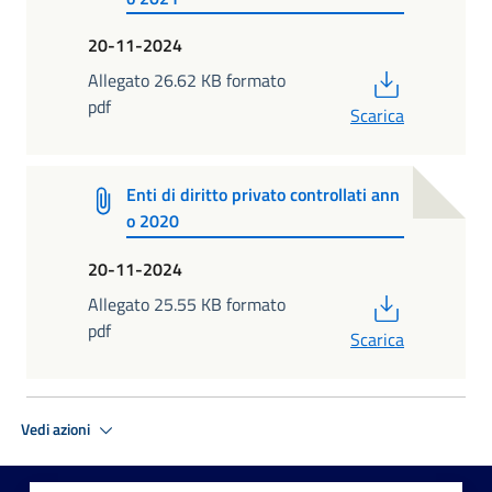
20-11-2024
PDF
Allegato 26.62 KB formato
pdf
Scarica
Enti di diritto privato controllati ann
o 2020
20-11-2024
PDF
Allegato 25.55 KB formato
pdf
Scarica
Vedi azioni