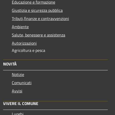
Educazione e formazione
Giustizia e sicurezza pubblica
Tributi,finanze e contravvenzioni
Ambiente
Salute, benessere e assistenza
Autorizzazioni
Agricoltura e pesca
NOVITÀ
Notizie
Comunicati
Avvisi
VIVERE IL COMUNE
Luoghi