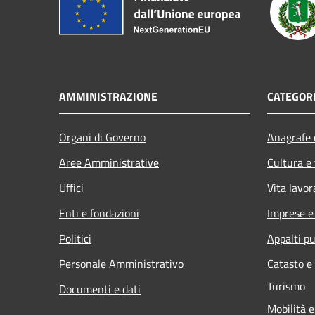
AMMINISTRAZIONE
CATEGORI
Organi di Governo
Anagrafe e
Aree Amministrative
Cultura e
Uffici
Vita lavor
Enti e fondazioni
Imprese 
Politici
Appalti pu
Personale Amministrativo
Catasto e
Turismo
Documenti e dati
Mobilità e