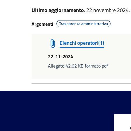
Ultimo aggiornamento
: 22 novembre 2024,
Argomenti
:
Trasparenza amministrativa
Elenchi operatori(1)
22-11-2024
Allegato 42.62 KB formato pdf