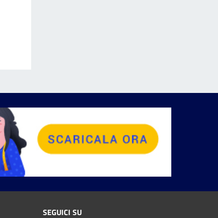
SEGUICI SU