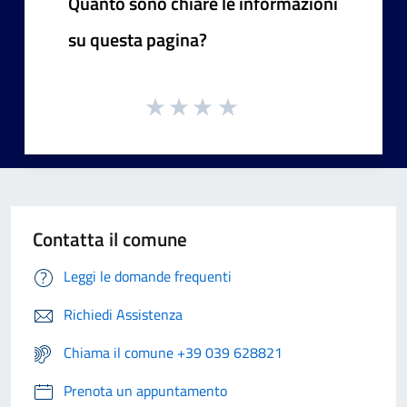
Quanto sono chiare le informazioni
su questa pagina?
Contatta il comune
Leggi le domande frequenti
Richiedi Assistenza
Chiama il comune +39 039 628821
Prenota un appuntamento