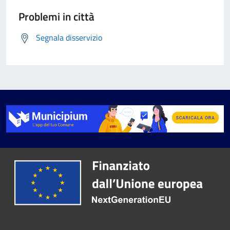
Problemi in città
Segnala disservizio