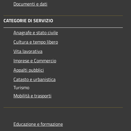
Documenti e dati
CATEGORIE DI SERVIZIO
Anagrafe e stato civile
Cultura e tempo libero
Vita lavorativa
Imprese e Commercio
Appalti pubblici
Catasto e urbanistica
Turismo
Mobilità e trasporti
Educazione e formazione