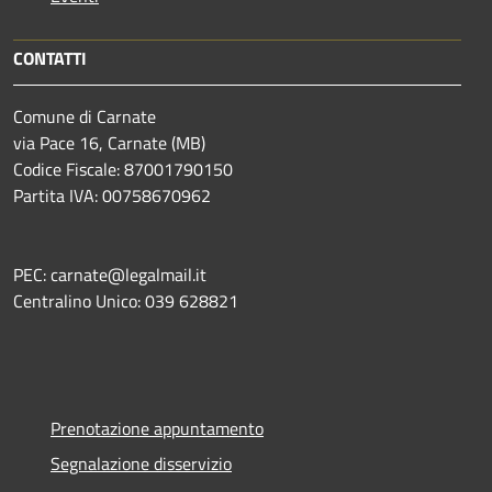
CONTATTI
Comune di Carnate
via Pace 16, Carnate (MB)
Codice Fiscale: 87001790150
Partita IVA: 00758670962
PEC: carnate@legalmail.it
Centralino Unico: 039 628821
Prenotazione appuntamento
Segnalazione disservizio