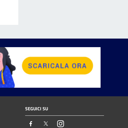
SEGUICI SU
Facebook
Twitter
Instagram