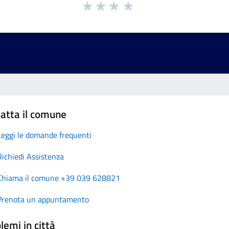
atta il comune
Leggi le domande frequenti
Richiedi Assistenza
Chiama il comune +39 039 628821
Prenota un appuntamento
lemi in città