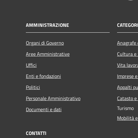
AMMINISTRAZIONE
CATEGORI
Organi di Governo
Anagrafe e
Aree Amministrative
Cultura e
Uffici
Vita lavor
Enti e fondazioni
Imprese 
Politici
Appalti pu
Personale Amministrativo
Catasto e
Turismo
Documenti e dati
Mobilità e
CONTATTI