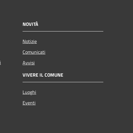
NOVITÀ
Notizie
Comunicati
i
Avvisi
VIVERE IL COMUNE
Luoghi
Eventi