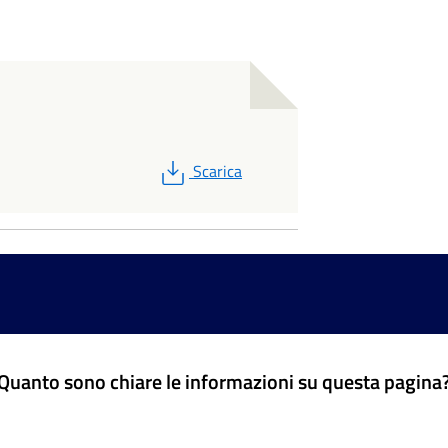
PDF
Scarica
Quanto sono chiare le informazioni su questa pagina