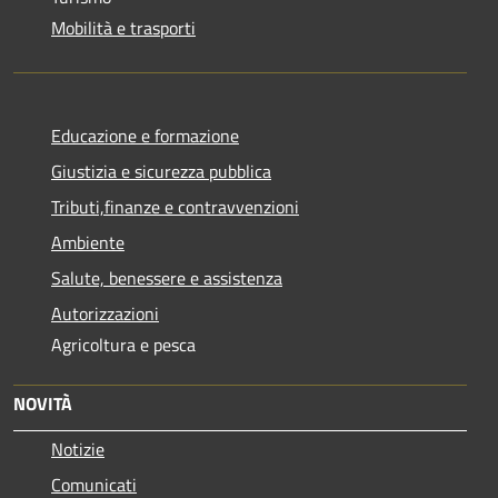
Mobilità e trasporti
Educazione e formazione
Giustizia e sicurezza pubblica
Tributi,finanze e contravvenzioni
Ambiente
Salute, benessere e assistenza
Autorizzazioni
Agricoltura e pesca
NOVITÀ
Notizie
Comunicati