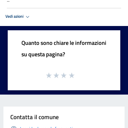
Vedi azioni
Quanto sono chiare le informazioni
su questa pagina?
Contatta il comune