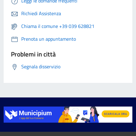
Leggi le domande frequenti
Richiedi Assistenza
Chiama il comune +39 039 628821
Prenota un appuntamento
Problemi in città
Segnala disservizio