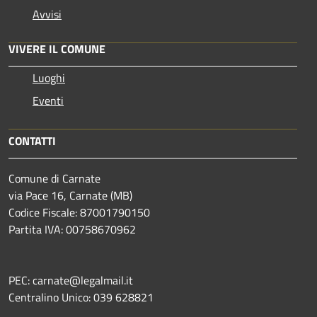
Avvisi
VIVERE IL COMUNE
Luoghi
Eventi
CONTATTI
Comune di Carnate
via Pace 16, Carnate (MB)
Codice Fiscale: 87001790150
Partita IVA: 00758670962
PEC: carnate@legalmail.it
Centralino Unico: 039 628821