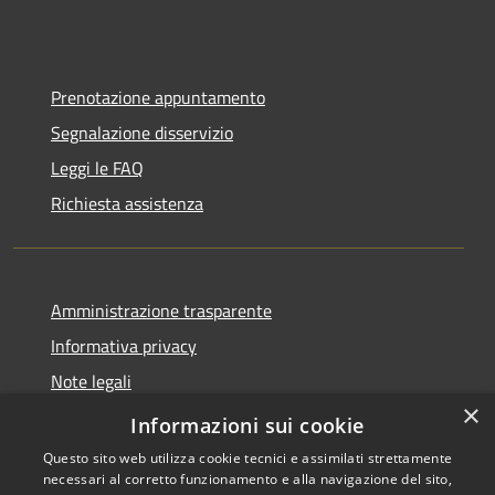
Prenotazione appuntamento
Segnalazione disservizio
Leggi le FAQ
Richiesta assistenza
Amministrazione trasparente
Informativa privacy
Note legali
×
Dichiarazione di accessibilità
Informazioni sui cookie
Questo sito web utilizza cookie tecnici e assimilati strettamente
necessari al corretto funzionamento e alla navigazione del sito,