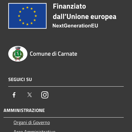
Comune di Carnate
SEGUICI SU
Facebook
Twitter
Instagram
AMMINISTRAZIONE
Organi di Governo
Aree Amministrative