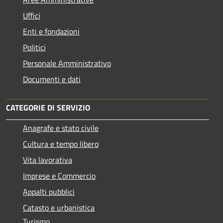
Uffici
Enti e fondazioni
Politici
Personale Amministrativo
Documenti e dati
CATEGORIE DI SERVIZIO
Anagrafe e stato civile
Cultura e tempo libero
Vita lavorativa
Imprese e Commercio
Appalti pubblici
Catasto e urbanistica
Turismo