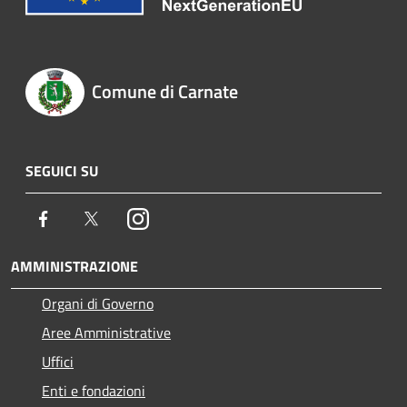
Comune di Carnate
SEGUICI SU
Facebook
Twitter
Instagram
AMMINISTRAZIONE
Organi di Governo
Aree Amministrative
Uffici
Enti e fondazioni