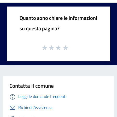
Quanto sono chiare le informazioni
su questa pagina?
Contatta il comune
Leggi le domande frequenti
Richiedi Assistenza