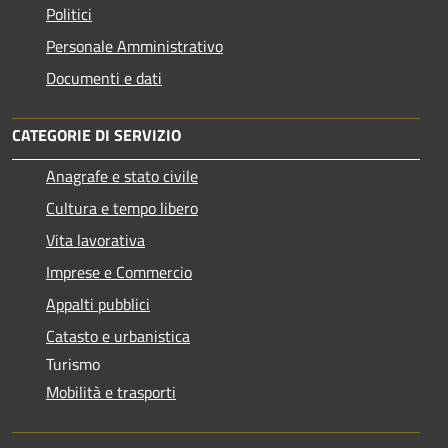
Politici
Personale Amministrativo
Documenti e dati
CATEGORIE DI SERVIZIO
Anagrafe e stato civile
Cultura e tempo libero
Vita lavorativa
Imprese e Commercio
Appalti pubblici
Catasto e urbanistica
Turismo
Mobilità e trasporti