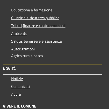
Educazione e formazione
Giustizia e sicurezza pubblica
Tributi,finanze e contravvenzioni
Ambiente
Salute, benessere e assistenza
Autorizzazioni
Agricoltura e pesca
NOVITÀ
Notizie
Comunicati
Avvisi
VIVERE IL COMUNE