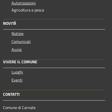
Autorizzazioni
Agricoltura e pesca
NOVITÀ
Notizie
Comunicati
Avvisi
VIVERE IL COMUNE
Luoghi
Eventi
CONTATTI
Comune di Carnate