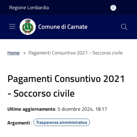
Salta al contenuto principale
Regione Lombardia
Comune di Carnate
Home
>
Pagamenti Consuntivo 2021 - Soccorso civile
Pagamenti Consuntivo 2021
- Soccorso civile
Ultimo aggiornamento
: 5 dicembre 2024, 18:17
Argomenti
:
Trasparenza amministrativa