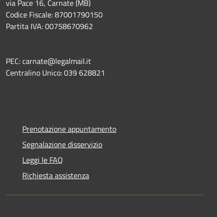
via Pace 16, Carnate (MB)
Codice Fiscale: 87001790150
Partita IVA: 00758670962
PEC: carnate@legalmail.it
Centralino Unico: 039 628821
Prenotazione appuntamento
Segnalazione disservizio
Leggi le FAQ
Richiesta assistenza