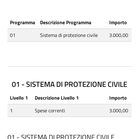
Programma
Descrizione Programma
Importo
01
Sistema di protezione civile
3.000,00
01 - SISTEMA DI PROTEZIONE CIVILE
Livello 1
Descrizione Livello 1
Importo
1
Spese correnti
3.000,00
01 - SISTEMA DI PROTEZIONE CIVILE