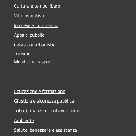
Cultura e tempo libero
Vita lavorativa
Imprese e Commercio
Appalti pubblici
Catasto e urbanistica
Turismo
Mobilità e trasporti
Educazione e formazione
Giustizia e sicurezza pubblica
Tributi,finanze e contravvenzioni
Ambiente
Salute, benessere e assistenza