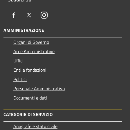
Facebook
Twitter
Instagram
AMMINISTRAZIONE
Organi di Governo
Aree Amministrative
Uffici
Enti e fondazioni
Politici
Personale Amministrativo
Documenti e dati
CATEGORIE DI SERVIZIO
Anagrafe e stato civile