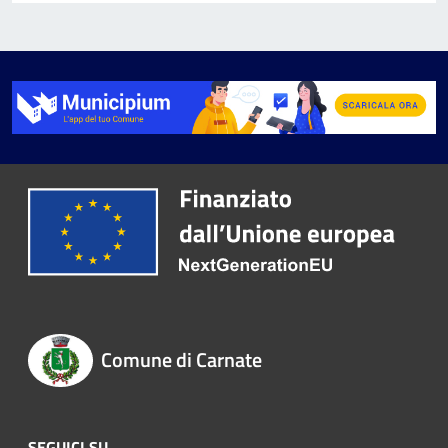
Comune di Carnate
SEGUICI SU