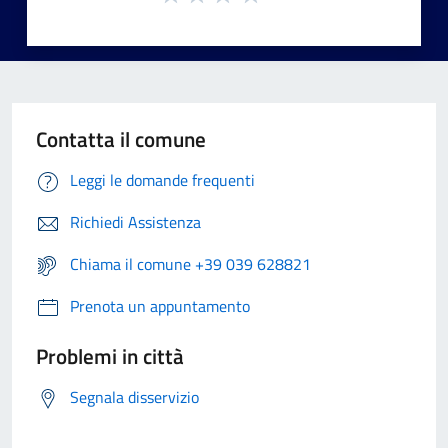
Contatta il comune
Leggi le domande frequenti
Richiedi Assistenza
Chiama il comune +39 039 628821
Prenota un appuntamento
Problemi in città
Segnala disservizio