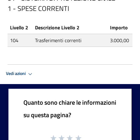
1 - SPESE CORRENTI
Livello 2
Descrizione Livello 2
Importo
104
Trasferimenti correnti
3.000,00
Vedi azioni
Quanto sono chiare le informazioni
su questa pagina?