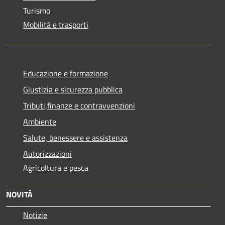
Turismo
Mobilità e trasporti
Educazione e formazione
Giustizia e sicurezza pubblica
Tributi,finanze e contravvenzioni
Ambiente
Salute, benessere e assistenza
Autorizzazioni
Agricoltura e pesca
NOVITÀ
Notizie