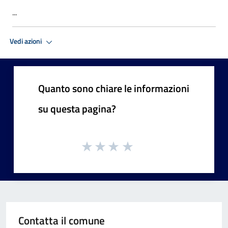
...
Vedi azioni
Quanto sono chiare le informazioni
su questa pagina?
Contatta il comune