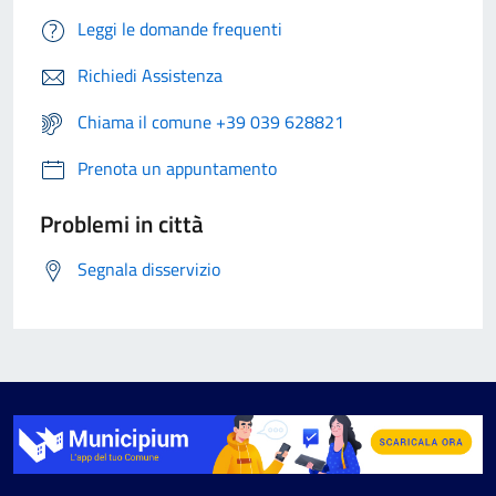
Leggi le domande frequenti
Richiedi Assistenza
Chiama il comune +39 039 628821
Prenota un appuntamento
Problemi in città
Segnala disservizio