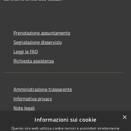
Prenotazione appuntamento
Segnalazione disservizio
Leggi le FAQ
Richiesta assistenza
Amministrazione trasparente
Informativa privacy
Note legali
×
Dichiarazione di accessibilità
Informazioni sui cookie
Questo sito web utilizza cookie tecnici e assimilati strettamente