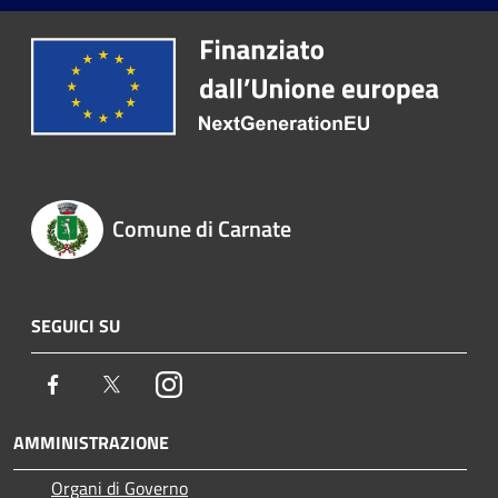
Comune di Carnate
SEGUICI SU
Facebook
Twitter
Instagram
AMMINISTRAZIONE
Organi di Governo