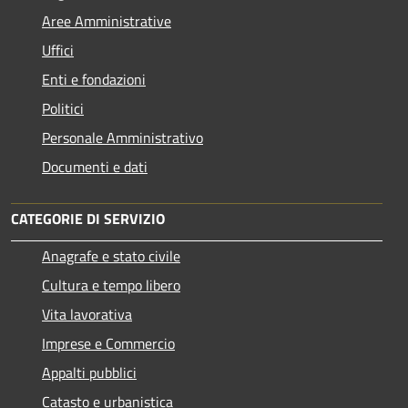
Aree Amministrative
Uffici
Enti e fondazioni
Politici
Personale Amministrativo
Documenti e dati
CATEGORIE DI SERVIZIO
Anagrafe e stato civile
Cultura e tempo libero
Vita lavorativa
Imprese e Commercio
Appalti pubblici
Catasto e urbanistica