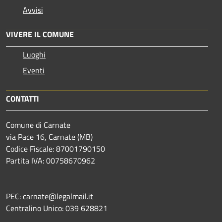
Avvisi
VIVERE IL COMUNE
Luoghi
Eventi
CONTATTI
Comune di Carnate
via Pace 16, Carnate (MB)
Codice Fiscale: 87001790150
Partita IVA: 00758670962
PEC: carnate@legalmail.it
Centralino Unico: 039 628821