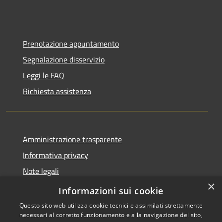
Prenotazione appuntamento
Segnalazione disservizio
Leggi le FAQ
Richiesta assistenza
Amministrazione trasparente
Informativa privacy
Note legali
×
Dichiarazione di accessibilità
Informazioni sui cookie
Questo sito web utilizza cookie tecnici e assimilati strettamente
necessari al corretto funzionamento e alla navigazione del sito,