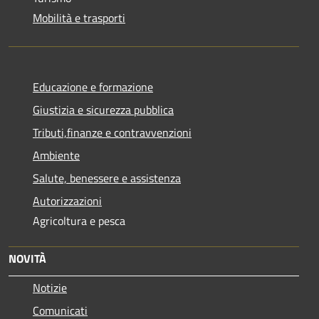
Mobilità e trasporti
Educazione e formazione
Giustizia e sicurezza pubblica
Tributi,finanze e contravvenzioni
Ambiente
Salute, benessere e assistenza
Autorizzazioni
Agricoltura e pesca
NOVITÀ
Notizie
Comunicati