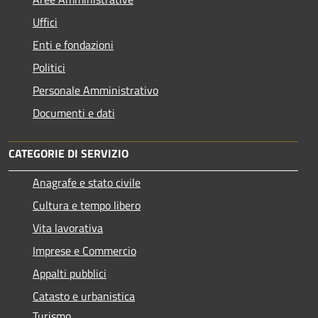
Uffici
Enti e fondazioni
Politici
Personale Amministrativo
Documenti e dati
CATEGORIE DI SERVIZIO
Anagrafe e stato civile
Cultura e tempo libero
Vita lavorativa
Imprese e Commercio
Appalti pubblici
Catasto e urbanistica
Turismo