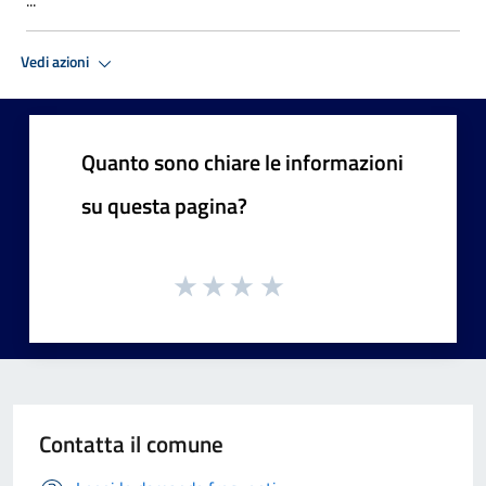
Vedi azioni
Quanto sono chiare le informazioni
su questa pagina?
Contatta il comune