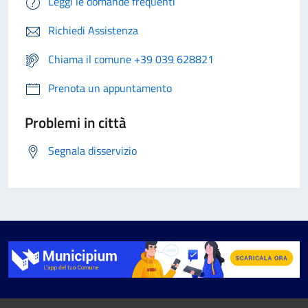
Leggi le domande frequenti
Richiedi Assistenza
Chiama il comune +39 039 628821
Prenota un appuntamento
Problemi in città
Segnala disservizio