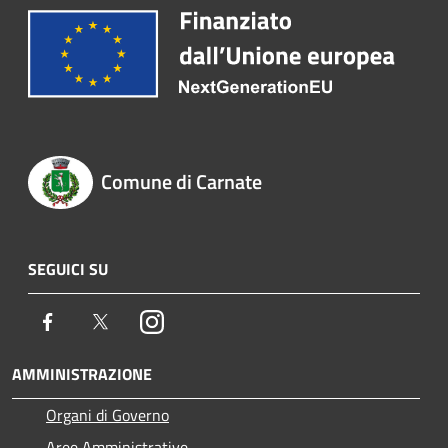
Comune di Carnate
SEGUICI SU
Facebook
Twitter
Instagram
AMMINISTRAZIONE
Organi di Governo
Aree Amministrative