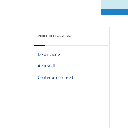
INDICE DELLA PAGINA
Descrizione
A cura di
Contenuti correlati