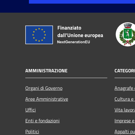
AMMINISTRAZIONE
CATEGORI
Organi di Governo
Anagrafe e
Aree Amministrative
Cultura e
Uffici
Vita lavor
Enti e fondazioni
Imprese 
Politici
Appalti pu