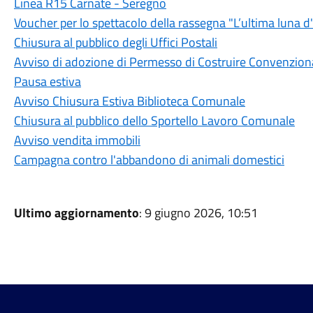
Linea R15 Carnate - Seregno
Voucher per lo spettacolo della rassegna "L’ultima luna d
Chiusura al pubblico degli Uffici Postali
Avviso di adozione di Permesso di Costruire Convenzion
Pausa estiva
Avviso Chiusura Estiva Biblioteca Comunale
Chiusura al pubblico dello Sportello Lavoro Comunale
Avviso vendita immobili
Campagna contro l'abbandono di animali domestici
Ultimo aggiornamento
: 9 giugno 2026, 10:51