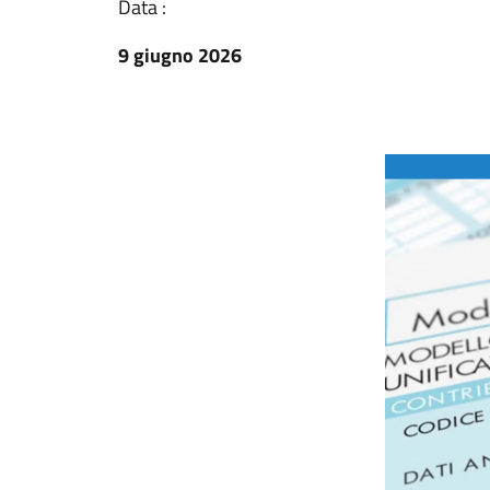
Data :
9 giugno 2026