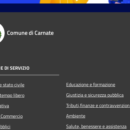
Comune di Carnate
E DI SERVIZIO
Educazione e formazione
 stato civile
Giustizia e sicurezza pubblica
 tempo libero
Tributi,finanze e contravvenzion
ativa
Ambiente
e Commercio
Salute, benessere e assistenza
bblici