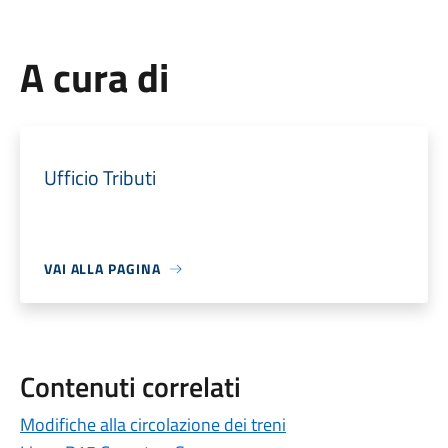
A cura di
Ufficio Tributi
VAI ALLA PAGINA
Contenuti correlati
Modifiche alla circolazione dei treni