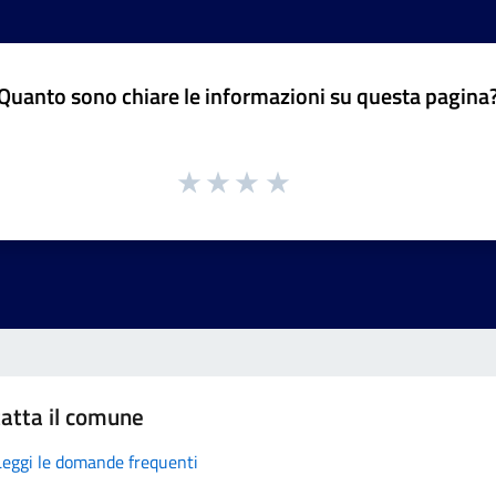
Quanto sono chiare le informazioni su questa pagina
atta il comune
Leggi le domande frequenti