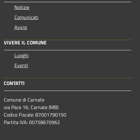
Notizie
Comunicati
Avvisi
VIVERE IL COMUNE
Luoghi
Eventi
CONTATTI
Comune di Carnate
via Pace 16, Carnate (MB)
Codice Fiscale: 87001790150
Partita IVA: 00758670962