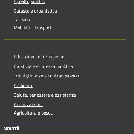
Appalti pubblici
Catasto e urbanistica
Turismo
Mobilità e trasporti
Educazione e formazione
Giustizia e sicurezza pubblica
Tributi,finanze e contravvenzioni
Ambiente
Salute, benessere e assistenza
Autorizzazioni
Agricoltura e pesca
NOVITÀ