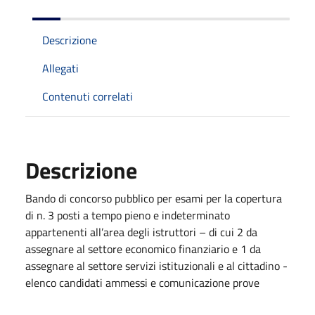
Descrizione
Allegati
Contenuti correlati
Descrizione
Bando di concorso pubblico per esami per la copertura
di n. 3 posti a tempo pieno e indeterminato
appartenenti all’area degli istruttori – di cui 2 da
assegnare al settore economico finanziario e 1 da
assegnare al settore servizi istituzionali e al cittadino -
elenco candidati ammessi e comunicazione prove