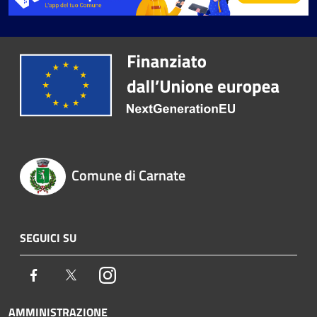
Comune di Carnate
SEGUICI SU
Facebook
Twitter
Instagram
AMMINISTRAZIONE