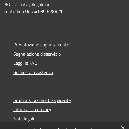
PEC: carnate@legalmail.it
Centralino Unico: 039 628821
Prenotazione appuntamento
Segnalazione disservizio
Leggi le FAQ
Richiesta assistenza
Amministrazione trasparente
Informativa privacy
Note legali
×
Dichiarazione di accessibilità