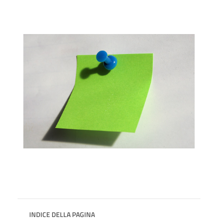
INDICE DELLA PAGINA