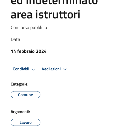
area istruttori
Concorso pubblico
Data :
14 febbraio 2024
Condividi
Vedi azioni
Categorie:
Comune
Argomenti:
Lavoro