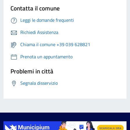
Contatta il comune
Leggi le domande frequenti
Richiedi Assistenza
Chiama il comune +39 039 628821
Prenota un appuntamento
Problemi in città
Segnala disservizio