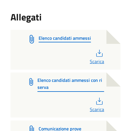
Allegati
Elenco candidati ammessi
PDF
Scarica
Elenco candidati ammessi con ri
serva
PDF
Scarica
Comunicazione prove