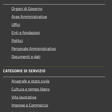
Organi di Governo
Aree Amministrative
Uffici
Enti e fondazioni
Politici
Personale Amministrativo
Documenti e dati
CATEGORIE DI SERVIZIO
Anagrafe e stato civile
Cultura e tempo libero
Vita lavorativa
Imprese e Commercio