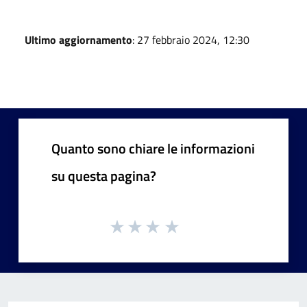
Ultimo aggiornamento
: 27 febbraio 2024, 12:30
Quanto sono chiare le informazioni
su questa pagina?