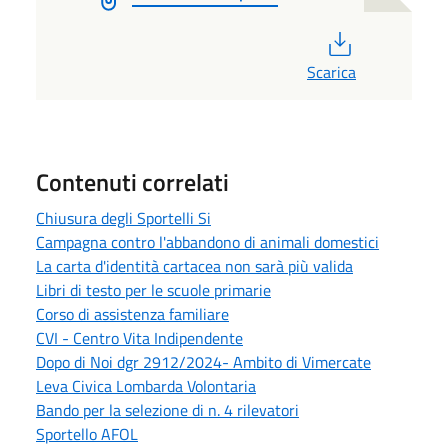
PDF
Scarica
Contenuti correlati
Chiusura degli Sportelli Si
Campagna contro l'abbandono di animali domestici
La carta d'identità cartacea non sarà più valida
Libri di testo per le scuole primarie
Corso di assistenza familiare
CVI - Centro Vita Indipendente
Dopo di Noi dgr 2912/2024- Ambito di Vimercate
Leva Civica Lombarda Volontaria
Bando per la selezione di n. 4 rilevatori
Sportello AFOL