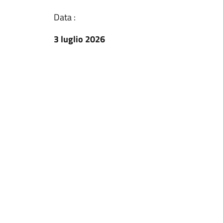
Data :
3 luglio 2026