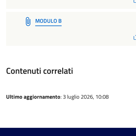
MODULO B
Contenuti correlati
Ultimo aggiornamento
: 3 luglio 2026, 10:08