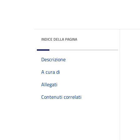
INDICE DELLA PAGINA
Descrizione
A cura di
Allegati
Contenuti correlati