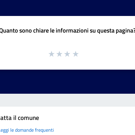
Quanto sono chiare le informazioni su questa pagina
atta il comune
Leggi le domande frequenti