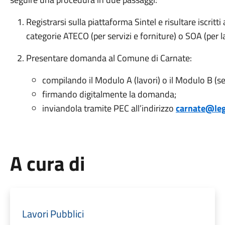
Registrarsi sulla piattaforma Sintel e risultare iscritti
categorie ATECO (per servizi e forniture) o SOA (per la
Presentare domanda al Comune di Carnate:
compilando il Modulo A (lavori) o il Modulo B (ser
firmando digitalmente la domanda;
inviandola tramite PEC all’indirizzo
carnate@leg
A cura di
Lavori Pubblici