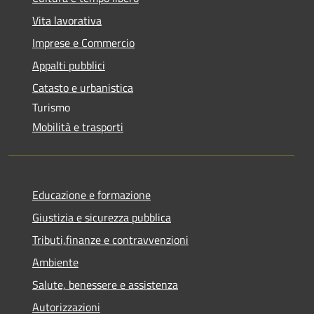
Vita lavorativa
Imprese e Commercio
Appalti pubblici
Catasto e urbanistica
Turismo
Mobilità e trasporti
Educazione e formazione
Giustizia e sicurezza pubblica
Tributi,finanze e contravvenzioni
Ambiente
Salute, benessere e assistenza
Autorizzazioni