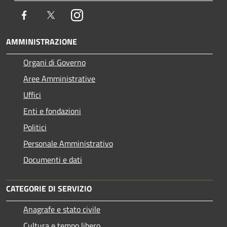
Facebook
Twitter
Instagram
AMMINISTRAZIONE
Organi di Governo
Aree Amministrative
Uffici
Enti e fondazioni
Politici
Personale Amministrativo
Documenti e dati
CATEGORIE DI SERVIZIO
Anagrafe e stato civile
Cultura e tempo libero