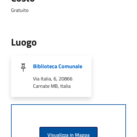
Gratuito
Luogo
Biblioteca Comunale
Via Italia, 6, 20866
Carnate MB, Italia
Visualizza in Mappa