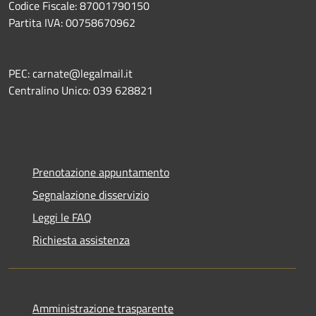
Codice Fiscale: 87001790150
Partita IVA: 00758670962
PEC: carnate@legalmail.it
Centralino Unico: 039 628821
Prenotazione appuntamento
Segnalazione disservizio
Leggi le FAQ
Richiesta assistenza
Amministrazione trasparente