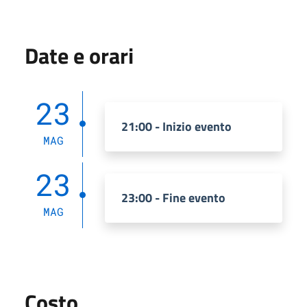
Date e orari
23
21:00 - Inizio evento
MAG
23
23:00 - Fine evento
MAG
Costo