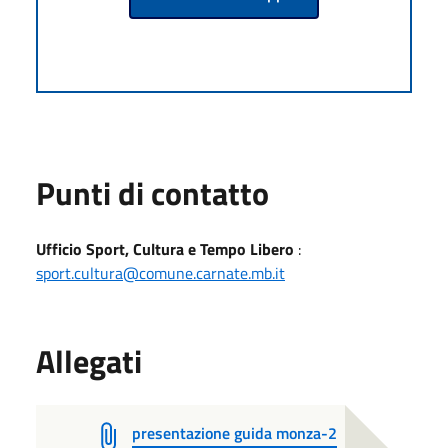
Punti di contatto
Ufficio Sport, Cultura e Tempo Libero
:
sport.cultura@comune.carnate.mb.it
Allegati
presentazione guida monza-2