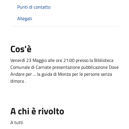
Punti di contatto
Allegati
Cos'è
Venerdì 23 Maggio alle ore 21:00 presso la Biblioteca
Comunale di Carnate presentazione pubblicazione Dove
Andare per ... la guida di Monza per le persone senza
dimora .
A chi è rivolto
A tutti