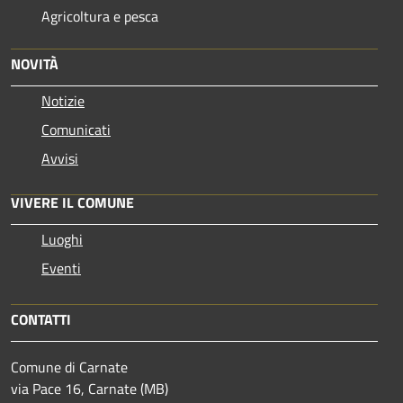
Agricoltura e pesca
NOVITÀ
Notizie
Comunicati
Avvisi
VIVERE IL COMUNE
Luoghi
Eventi
CONTATTI
Comune di Carnate
via Pace 16, Carnate (MB)