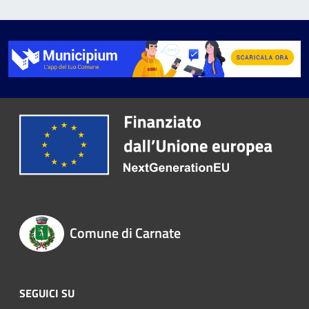
Comune di Carnate
SEGUICI SU