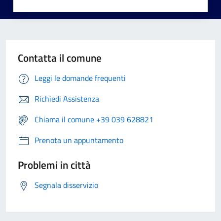
Contatta il comune
Leggi le domande frequenti
Richiedi Assistenza
Chiama il comune +39 039 628821
Prenota un appuntamento
Problemi in città
Segnala disservizio