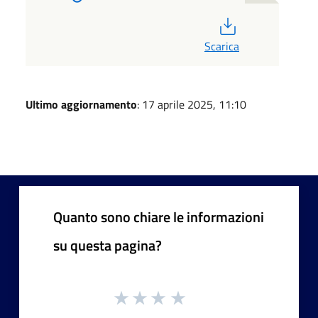
PDF
Scarica
Ultimo aggiornamento
: 17 aprile 2025, 11:10
Quanto sono chiare le informazioni
su questa pagina?