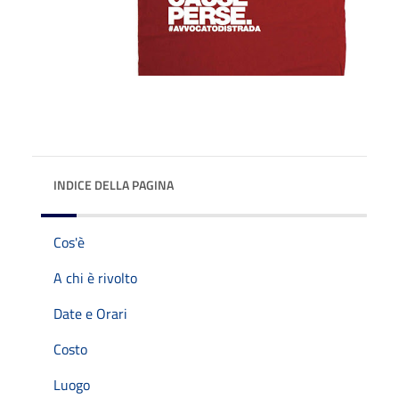
INDICE DELLA PAGINA
Cos'è
A chi è rivolto
Date e Orari
Costo
Luogo