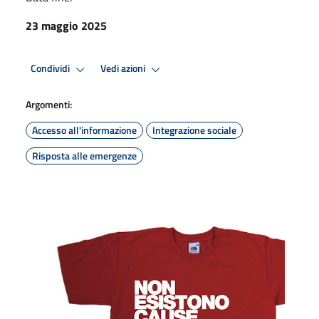
23 maggio 2025
Condividi
Vedi azioni
Argomenti:
Accesso all'informazione
Integrazione sociale
Risposta alle emergenze