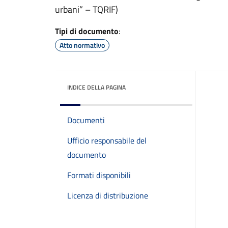
urbani” – TQRIF)
Tipi di documento
:
Atto normativo
INDICE DELLA PAGINA
Documenti
Ufficio responsabile del
documento
Formati disponibili
Licenza di distribuzione