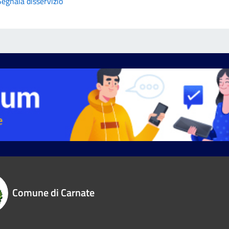
Segnala disservizio
Comune di Carnate