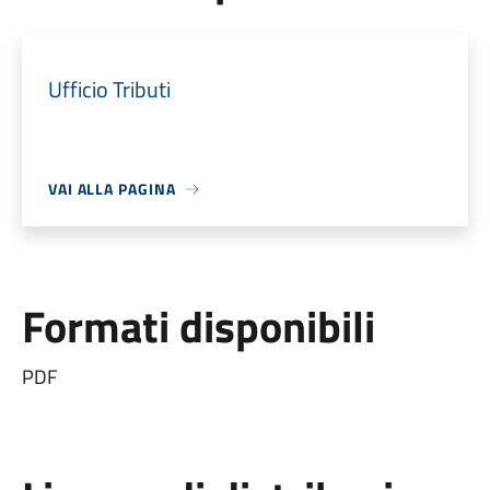
Ufficio Tributi
VAI ALLA PAGINA
Formati disponibili
PDF