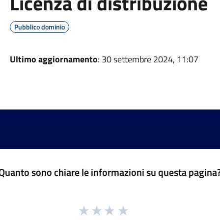
Licenza di distribuzione
Pubblico dominio
Ultimo aggiornamento
: 30 settembre 2024, 11:07
Quanto sono chiare le informazioni su questa pagina