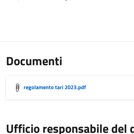
Documenti
regolamento tari 2023.pdf
Ufficio responsabile de