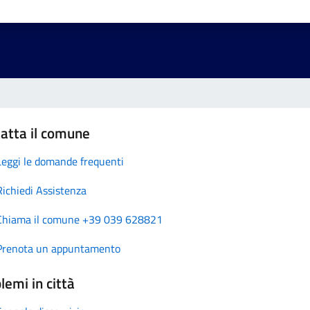
atta il comune
Leggi le domande frequenti
Richiedi Assistenza
Chiama il comune +39 039 628821
Prenota un appuntamento
lemi in città