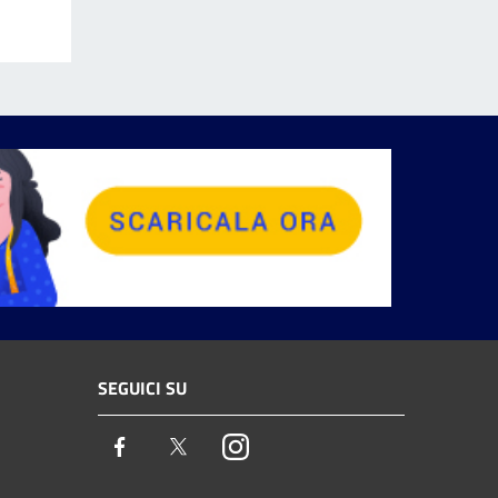
SEGUICI SU
Facebook
Twitter
Instagram