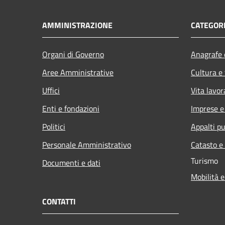
AMMINISTRAZIONE
CATEGORI
Organi di Governo
Anagrafe e
Aree Amministrative
Cultura e
Uffici
Vita lavor
Enti e fondazioni
Imprese 
Politici
Appalti pu
Personale Amministrativo
Catasto e
Turismo
Documenti e dati
Mobilità e
CONTATTI