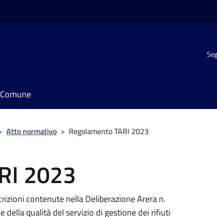
Seg
il Comune
>
Atto normativo
>
Regolamento TARI 2023
RI 2023
crizioni contenute nella Deliberazione Arera n.
lla qualità del servizio di gestione dei rifiuti