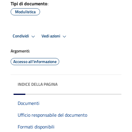
Tipi di documento
:
Modulistica
Condividi
Vedi azioni
Argomenti:
Accesso all'informazione
INDICE DELLA PAGINA
Documenti
Ufficio responsabile del documento
Formati disponibili