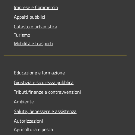
Imprese e Commercio
Appalti pubblici
Catasto e urbanistica
Turismo
Mobilità e trasporti
Educazione e formazione
Giustizia e sicurezza pubblica
Tributi,finanze e contravvenzioni
Ambiente
Salute, benessere e assistenza
Autorizzazioni
Agricoltura e pesca