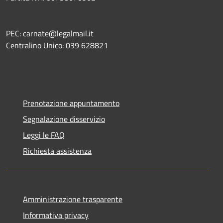
PEC: carnate@legalmail.it
Centralino Unico: 039 628821
Prenotazione appuntamento
Segnalazione disservizio
Leggi le FAQ
Richiesta assistenza
Amministrazione trasparente
Informativa privacy