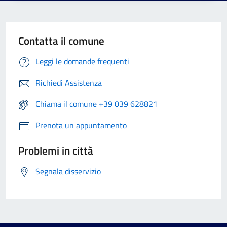
Contatta il comune
Leggi le domande frequenti
Richiedi Assistenza
Chiama il comune +39 039 628821
Prenota un appuntamento
Problemi in città
Segnala disservizio