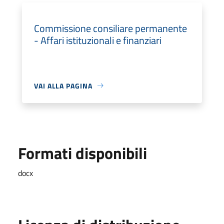
Commissione consiliare permanente
- Affari istituzionali e finanziari
VAI ALLA PAGINA
Formati disponibili
docx