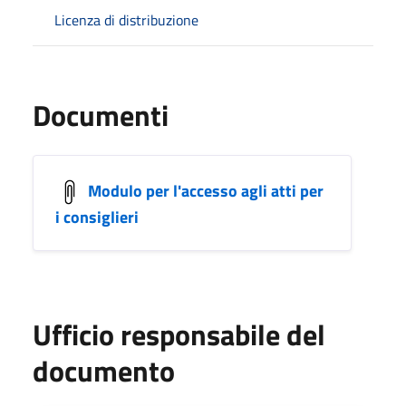
Licenza di distribuzione
Documenti
Modulo per l'accesso agli atti per
i consiglieri
Ufficio responsabile del
documento