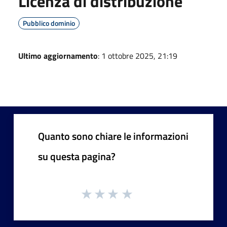
Licenza di distribuzione
Pubblico dominio
Ultimo aggiornamento
: 1 ottobre 2025, 21:19
Quanto sono chiare le informazioni
su questa pagina?