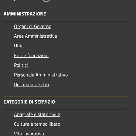
AMMINISTRAZIONE
Organi di Governo
Aree Amministrative
Uffici
Enti e fondazioni
Politici
Personale Amministrativo
Documenti e dati
CATEGORIE DI SERVIZIO
Anagrafe e stato civile
Cultura e tempo libero
Vita lavorativa