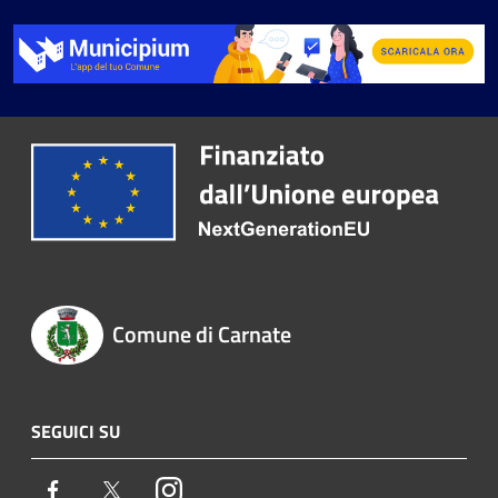
Comune di Carnate
SEGUICI SU
Facebook
Twitter
Instagram